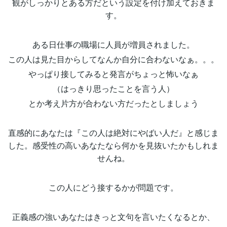
観がしっかりとある方だという設定を付け加えておきま
す。
ある日仕事の職場に人員が増員されました。
この人は見た目からしてなんか自分に合わないなぁ。。。
やっぱり接してみると発言がちょっと怖いなぁ
（はっきり思ったことを言う人）
とか考え片方が合わない方だったとしましょう
直感的にあなたは『この人は絶対にやばい人だ』と感じま
した。感受性の高いあなたなら何かを見抜いたかもしれま
せんね。
この人にどう接するかが問題です。
正義感の強いあなたはきっと文句を言いたくなるとか、