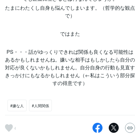
たまにわたくし自身も悩んでしまいます。（哲学的な観点
で）
ではまた
PS・・・話がゆっくりできれば関係も良くなる可能性は
あるかもしれませんね。嫌いな相手はもしかしたら自分の
対応が良くないかもしれません。自分自身の行動も見直す
きっかけにもなるかもしれません（←私はこういう部分探
すの得意です）
#嫌な人
#人間関係
4