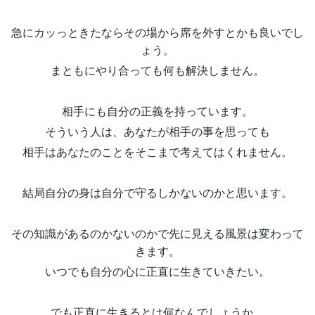
急にカッっときたならその場から席を外すとかも良いでし
ょう。
まともにやり合っても何も解決しません。
相手にも自分の正義を持っています。
そういう人は、あなたが相手の事を思っても
相手はあなたのことをそこまで考えてはくれません。
結局自分の身は自分で守るしかないのかと思います。
その知識があるのかないのかで先に見える風景は変わって
きます。
いつでも自分の心に正直に生きていきたい。
でも正直に生きるとは何なんでしょうか。