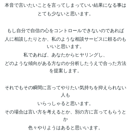
本音で言いたいことを言ってしまっていい結果になる事は
とても少ないと思います。
もし自分で自信の心をコントロールできないのであれば
人に相談したりとか、私のような相談サービスに頼るのも
いいと思います。
私であれば、あなたからヒヤリングし、
どのような傾向がある方なのか分析したうえで合った方法
を提案します。
それでもその瞬間に言ってやりたい気持ちを抑えられない
人も
いらっしゃると思います。
その場合は言い方を考えるとか、別の方に言ってもらうと
か
色々やりようはあると思いいます。