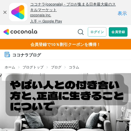
会員登録で10％割引クーポンを獲得！
ココナラブログ
ホーム
ブログトップ
ブログ
コラム