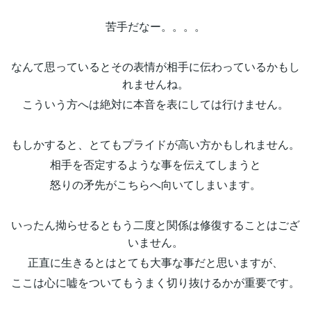
苦手だなー。。。。
なんて思っているとその表情が相手に伝わっているかもし
れませんね。
こういう方へは絶対に本音を表にしては行けません。
もしかすると、とてもプライドが高い方かもしれません。
相手を否定するような事を伝えてしまうと
怒りの矛先がこちらへ向いてしまいます。
いったん拗らせるともう二度と関係は修復することはござ
いません。
正直に生きるとはとても大事な事だと思いますが、
ここは心に嘘をついてもうまく切り抜けるかが重要です。