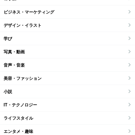
ビジネス・マーケティング
デザイン・イラスト
学び
写真・動画
音声・音楽
美容・ファッション
小説
IT・テクノロジー
ライフスタイル
エンタメ・趣味