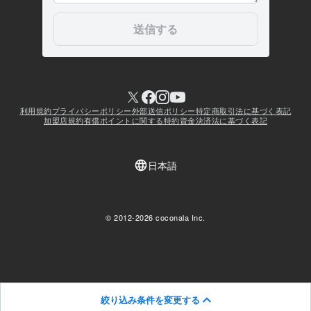
絞り込み条件を変更する