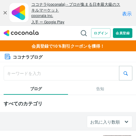
会員登録で10％割引クーポンを獲得！
ココナラブログ
ブログ
告知
すべてのカテゴリ