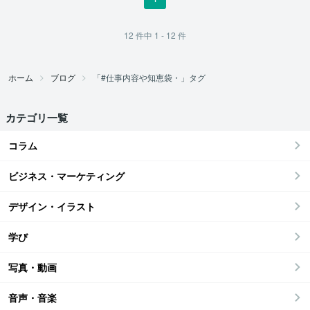
12
件中
1 - 12
件
ホーム
ブログ
「#仕事内容や知恵袋・」タグ
カテゴリ一覧
コラム
ビジネス・マーケティング
デザイン・イラスト
学び
写真・動画
音声・音楽