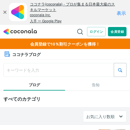
会員登録で10％割引クーポンを獲得！
ココナラブログ
ブログ
告知
すべてのカテゴリ