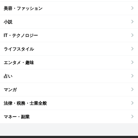
美容・ファッション
小説
IT・テクノロジー
ライフスタイル
エンタメ・趣味
占い
マンガ
法律・税務・士業全般
マネー・副業