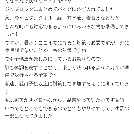
くなったら使うセット」を作って
ジップロックにまとめてバッグに必ず入れてました
薬、冷えピタ、タオル、経口補水液、着替えなどなど
どんな時にも対応できるようにいろいろな物を準備してま
した！
ですが、暑さもここまでになると対策も必要ですが、外に
長時間でないことが一番の対策ですね
でも子供達が楽しみにしているお祭りなので
誰も体調を崩すことなく、楽しく終われるように万全の準
備で決行される予定です
私達、親は子供以上に対策して参加するように考えていま
す
私は家でかき氷食べながら、副業やっていたいです音符
いつでもどこでもできるのでとてもやりやすくて、生活の
一部になってきました