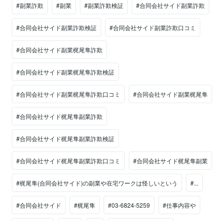
#副業詐欺
#副業
#副業詐欺検証
#合同会社サイド副業詐欺
#合同会社サイド副業詐欺検証
#合同会社サイド副業詐欺口コミ
#合同会社サイド副業梶尾隼詐欺
#合同会社サイド副業梶尾隼詐欺検証
#合同会社サイド副業梶尾隼詐欺口コミ
#合同会社サイド副業梶尾隼
#合同会社サイド梶尾隼副業詐欺
#合同会社サイド梶尾隼副業詐欺検証
#合同会社サイド梶尾隼副業詐欺口コミ
#合同会社サイド梶尾隼副業
#梶尾隼(合同会社サイド)の副業や在宅ワークは怪しいという
#...
#合同会社サイド
#梶尾隼
#03-6824-5259
#仕事内容や