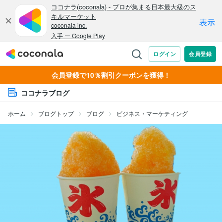
会員登録で10％割引クーポンを獲得！
ココナラブログ
ホーム
ブログトップ
ブログ
ビジネス・マーケティング