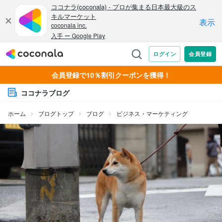
会員登録で10％割引クーポンを獲得！
ココナラブログ
ホーム
ブログトップ
ブログ
ビジネス・マーケティング