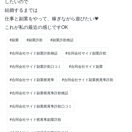
したいので
結婚するまでは
仕事と副業をやって、稼ぎながら遊びたい💗
これが私の最近の感じですOK
#副業
#副業詐欺
#副業詐欺検証
#合同会社サイド副業詐欺検証
#合同会社サイド副業詐欺
#合同会社サイド副業詐欺口コミ
#合同会社サイド副業
#合同会社サイド副業梶尾隼
#合同会社サイド副業梶尾隼詐欺
#合同会社サイド副業梶尾隼詐欺検証
#合同会社サイド副業梶尾隼詐欺口コミ
#合同会社サイド梶尾隼副業詐欺