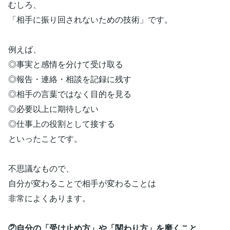
むしろ、
「相手に振り回されないための技術」です。
例えば、
◎事実と感情を分けて受け取る
◎報告・連絡・相談を記録に残す
◎相手の言葉ではなく目的を見る
◎必要以上に期待しない
◎仕事上の役割として接する
といったことです。
不思議なもので、
自分が変わることで相手が変わることは
非常によくあります。
②自分の「受け止め方」や「関わり方」を磨くこと