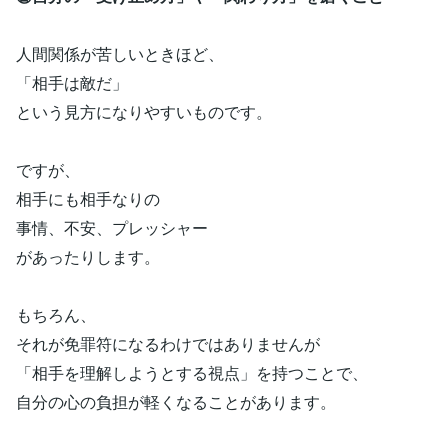
人間関係が苦しいときほど、
「相手は敵だ」
という見方になりやすいものです。
ですが、
相手にも相手なりの
事情、不安、プレッシャー
があったりします。
もちろん、
それが免罪符になるわけではありませんが
「相手を理解しようとする視点」を持つことで、
自分の心の負担が軽くなることがあります。