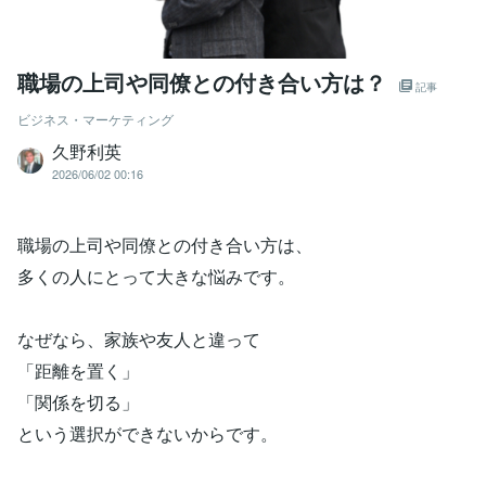
職場の上司や同僚との付き合い方は？
記事
ビジネス・マーケティング
久野利英
2026/06/02 00:16
職場の上司や同僚との付き合い方は、
多くの人にとって大きな悩みです。
なぜなら、家族や友人と違って
「距離を置く」
「関係を切る」
という選択ができないからです。