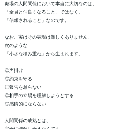
職場の人間関係において本当に大切なのは、
「全員と仲良くなること」ではなく、
「信頼されること」なのです。
なお、実はその実現は難しくありません。
次のような
「小さな積み重ね」から生まれます。
◎声掛け
◎約束を守る
◎報告を怠らない
◎相手の立場を理解しようとする
◎感情的にならない
人間関係の成熟とは、
完全に理解し合えなくても、