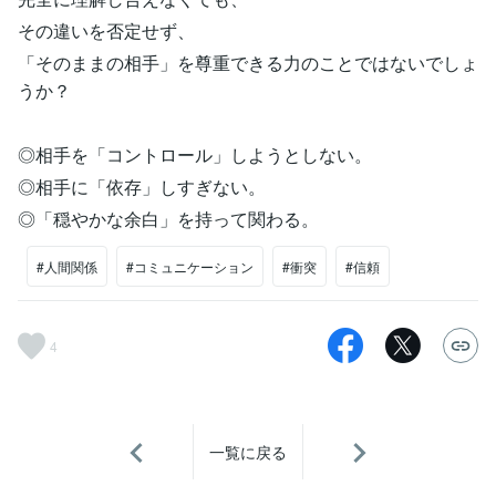
その違いを否定せず、
「そのままの相手」を尊重できる力のことではないでしょ
うか？
◎相手を「コントロール」しようとしない。
◎相手に「依存」しすぎない。
◎「穏やかな余白」を持って関わる。
#人間関係
#コミュニケーション
#衝突
#信頼
4
一覧に戻る