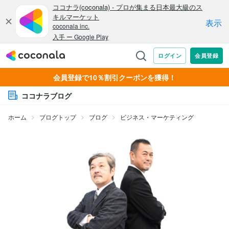
会員登録で10％割引クーポンを獲得！
ココナラブログ
ホーム
ブログトップ
ブログ
ビジネス・マーケティング