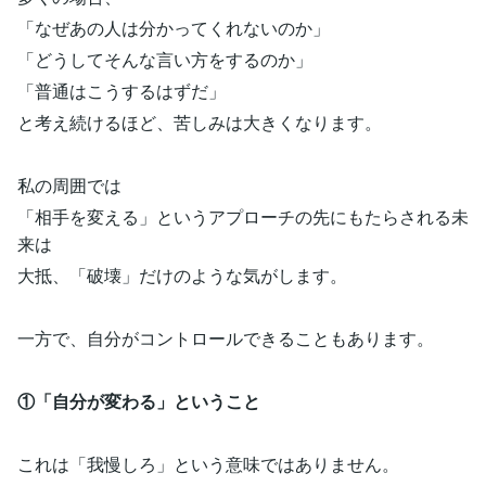
「なぜあの人は分かってくれないのか」
「どうしてそんな言い方をするのか」
「普通はこうするはずだ」
と考え続けるほど、苦しみは大きくなります。
私の周囲では
「相手を変える」というアプローチの先にもたらされる未
来は
大抵、「破壊」だけのような気がします。
一方で、自分がコントロールできることもあります。
①「自分が変わる」ということ
これは「我慢しろ」という意味ではありません。