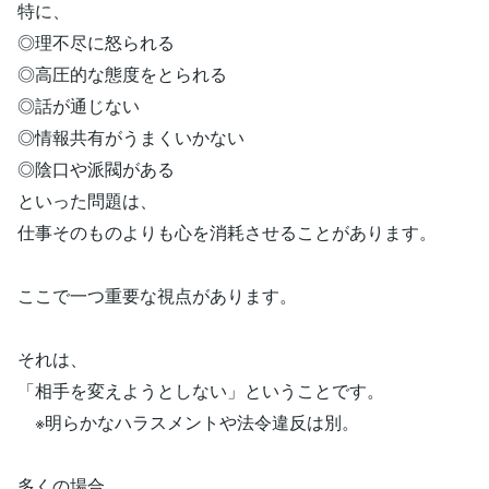
特に、
◎理不尽に怒られる
◎高圧的な態度をとられる
◎話が通じない
◎情報共有がうまくいかない
◎陰口や派閥がある
といった問題は、
仕事そのものよりも心を消耗させることがあります。
ここで一つ重要な視点があります。
それは、
「相手を変えようとしない」ということです。
※明らかなハラスメントや法令違反は別。
多くの場合、