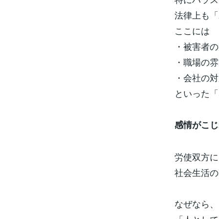
法律上も「
ここには
・被害者の
・職場の雰
・会社の対
といった「
感情がこじ
労使双方に
社会生活の
なぜなら、