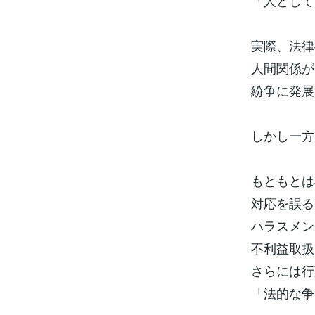
「人として
実際、法律
人間関係が
紛争に発展
しかし一方
もともとは
対応を誤る
ハラスメン
不利益取扱
さらには行
「法的な争