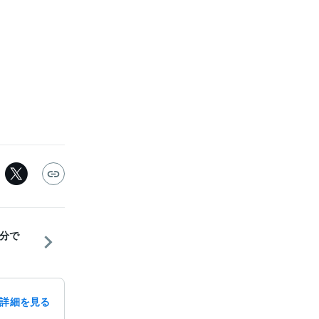
分で
詳細を見る