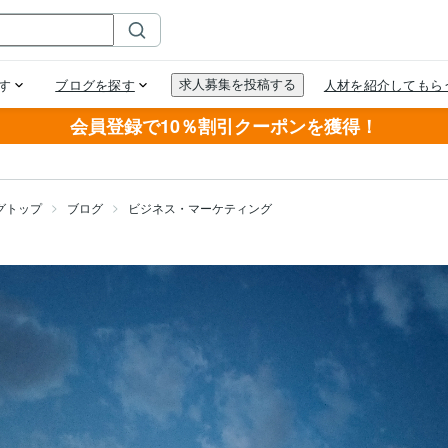
会員登録で10％割引クーポンを獲得！
グトップ
ブログ
ビジネス・マーケティング