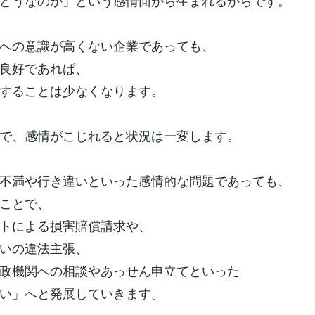
どうなのか」という感情面から生まれるからです。
への意識が高くない企業であっても、
良好であれば、
することは少なくなります。
で、感情がこじれると状況は一変します。
不満や行き違いといった感情的な問題であっても、
ことで、
トによる損害賠償請求や、
いの違法主張、
政機関への相談やあっせん申立てといった
い」へと発展していきます。