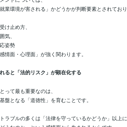
就業環境が害される」かどうかが判断要素とされてお
受け止め方、
囲気、
応姿勢
感情面・心理面」が強く関わります。
れると「法的リスク」が顕在化する
とって最も重要なのは、
基盤となる「道徳性」を育むことです。
トラブルの多くは「法律を守っているかどうか」以上