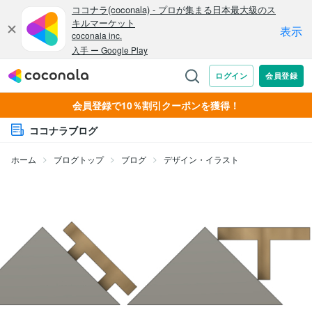
会員登録で10％割引クーポンを獲得！
ココナラブログ
ホーム
ブログトップ
ブログ
デザイン・イラスト