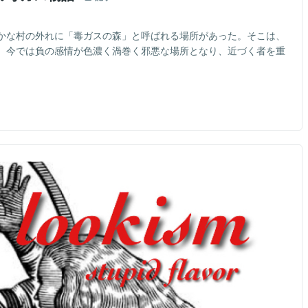
かな村の外れに「毒ガスの森」と呼ばれる場所があった。そこは、
、今では負の感情が色濃く渦巻く邪悪な場所となり、近づく者を重