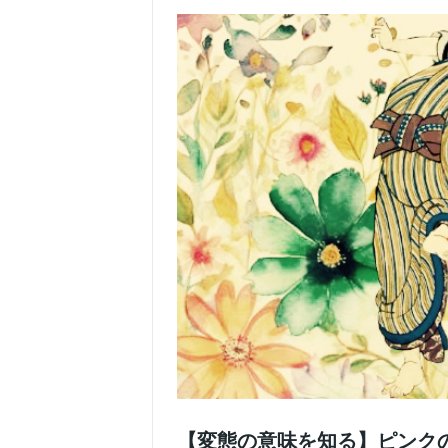
【変態の意味を知る】ピンク