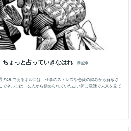
！ちょっと占っていきなはれ
記事
通のOLであるネルコは、仕事のストレスや恋愛の悩みから解放さ
こでネルコは、友人から勧められていた占い師に電話で未来を見て