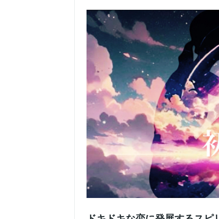
ドキドキな恋に発展するスピ