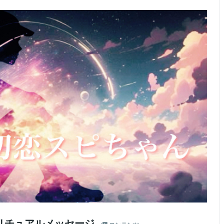
リチュアルメッセージ