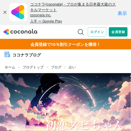
会員登録で10％割引クーポンを獲得！
ココナラブログ
ホーム
ブログトップ
ブログ
占い