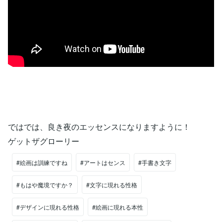
ではでは、良き夜のエッセンスになりますように！
ゲットザグローリー
#絵画は訓練ですね
#アートはセンス
#手書き文字
#もはや魔境ですか？
#文字に現れる性格
#デザインに現れる性格
#絵画に現れる本性