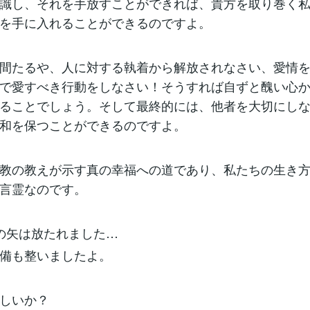
識し、それを手放すことができれば、貴方を取り巻く
を手に入れることができるのですよ。
間たるや、人に対する執着から解放されなさい、愛情
で愛すべき行動をしなさい！そうすれば自ずと醜い心
ることでしょう。そして最終的には、他者を大切にし
和を保つことができるのですよ。
教の教えが示す真の幸福への道であり、私たちの生き
言霊なのです。
の矢は放たれました…
備も整いましたよ。
しいか？