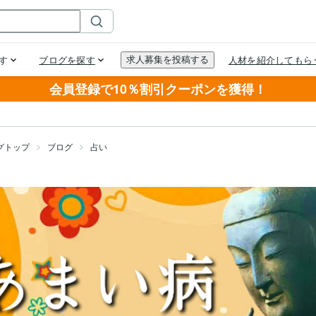
会員登録で10％割引クーポンを獲得！
グトップ
ブログ
占い