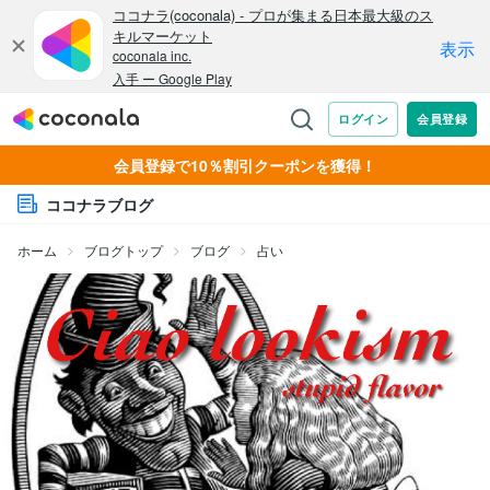
会員登録で10％割引クーポンを獲得！
ココナラブログ
ホーム
ブログトップ
ブログ
占い