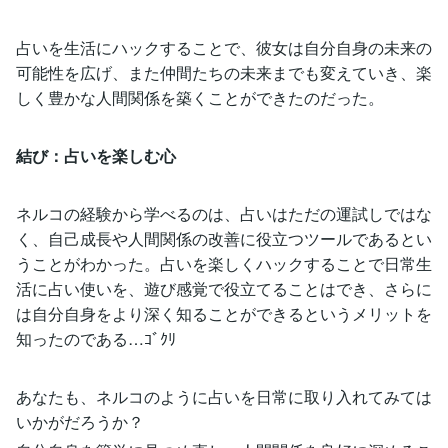
占いを生活にハックすることで、彼女は自分自身の未来の
可能性を広げ、また仲間たちの未来までも変えていき、楽
しく豊かな人間関係を築くことができたのだった。
結び：占いを楽しむ心
ネルコの経験から学べるのは、占いはただの運試しではな
く、自己成長や人間関係の改善に役立つツールであるとい
うことがわかった。占いを楽しくハックすることで日常生
活に占い使いを、遊び感覚で役立てることはでき、さらに
は自分自身をより深く知ることができるというメリットを
知ったのである…ｺﾞｸﾘ
あなたも、ネルコのように占いを日常に取り入れてみては
いかがだろうか？