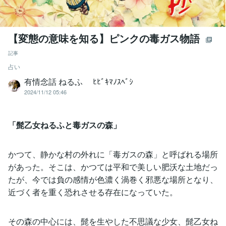
【変態の意味を知る】ピンクの毒ガス物語
記事
占い
有情念話 ねるふ ﾋﾋﾞｷﾏﾉｽﾍﾞｼ
2024/11/12 05:46
「髭乙女ねるふと毒ガスの森」
かつて、静かな村の外れに「毒ガスの森」と呼ばれる場所
があった。そこは、かつては平和で美しい肥沃な土地だっ
たが、今では負の感情が色濃く渦巻く邪悪な場所となり、
近づく者を重く恐れさせる存在になっていた。
その森の中心には、髭を生やした不思議な少女、髭乙女ね