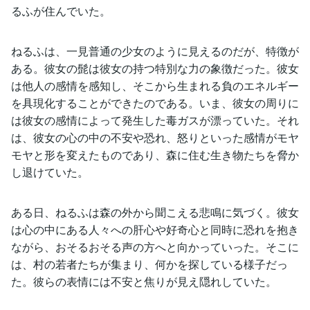
るふが住んでいた。
ねるふは、一見普通の少女のように見えるのだが、特徴が
ある。彼女の髭は彼女の持つ特別な力の象徴だった。彼女
は他人の感情を感知し、そこから生まれる負のエネルギー
を具現化することができたのである。いま、彼女の周りに
は彼女の感情によって発生した毒ガスが漂っていた。それ
は、彼女の心の中の不安や恐れ、怒りといった感情がモヤ
モヤと形を変えたものであり、森に住む生き物たちを脅か
し退けていた。
ある日、ねるふは森の外から聞こえる悲鳴に気づく。彼女
は心の中にある人々への肝心や好奇心と同時に恐れを抱き
ながら、おそるおそる声の方へと向かっていった。そこに
は、村の若者たちが集まり、何かを探している様子だっ
た。彼らの表情には不安と焦りが見え隠れしていた。