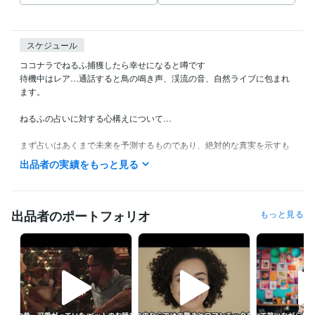
スケジュール
ココナラでねるふ捕獲したら幸せになると噂です

待機中はレア…通話すると鳥の鳴き声、渓流の音、自然ライブに包まれ
ます。

ねるふの占いに対する心構えについて…

まず占いはあくまで未来を予測するものであり、絶対的な真実を示すも
のではないということを頭に入れて聞いてください。占いの結果は一つ
出品者の実績をもっと見る
の可能性であり実際にその通りになるかどうかは貴方の行動次第で変わ
ります。

占いをする際には自己責任で占いの結果に惑わされず自分自身の意思決
出品者のポートフォリオ
もっと見る
定に責任を持つことが重要。占いが自分の望む結果でなかった場合で
も、それは自分の選択や行動が原因だったかもしれません。

占いの結果に囚われず自分の直感や経験に耳を傾けることが大切。そし
て落ち着いて自分自身の内なる声や現実の状況を客観的に見ることが大
切だよ。
