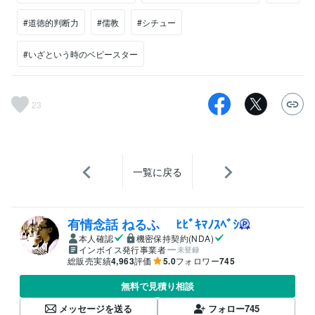
#道徳的判断力
#儒教
#シチュー
#いざという時のベビースター
23
一覧に戻る
有情念話 ねるふ ﾋﾋﾞｷﾏﾉｽﾍﾞｼ
本人確認
機密保持契約(NDA)
インボイス発行事業者
未登録
総販売実績
4,963
評価
5.0
フォロワー
745
無料で見積り相談
メッセージを送る
フォロー
745