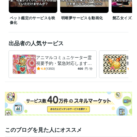
占いは楽しむマインドが基本。過度に期待しアゲ鑑定に依存することは
絶対に避けるべき。なぜなら占いに過剰な期待や依存心を抱くことで現
実から逃避をしてしまう可能性があるの。自分自身の力や努力を必ず信
ペット鑑定のサービスを映
明晰夢サービスを動画化
髭乙女イズム
じること。そして現実に向き合い小さくコツコツ行動をする決意が重要
像化
なんだ。

最後に占いは一つのエンターテイメントとして捉えてください。占いが
出品者の人気サービス
提供する未知なる世界やユニークな視点を笑いながら楽しむ余裕から新
たな刺激や気づき、未来の変換チャンスを得ることができるのよ、では
ではゲットザグローリー
アニマルコミュニケーター霊
静か
経験職種
視要予約・緊急対応します
教え
デザイナー / グラフィックデザイナー
経験年数 : 30年
ペットロスの魂を深掘りし時
を取
4.9
(1353)
400
円
/分
5.0
クリエイター / ライター・編集
空を超え生まれ変わり…響き
経験年数 : 30年
よ！
伝えます
ｺﾞｸﾘ
マーケティング / 広告・宣伝・プロモーション
経験年数 : 20年
メディア・出版・広告 / プロデューサー・ディレクター
経験年数 : 2
5年
ライフスタイル・その他 / 占い師
経験年数 : 30年
受賞歴
某全国流通ファッション雑誌にてファッションエディタとして執筆
民放テレビ局にてファッションスタイリング及び番組構成作家
広告
代理店にて企画プランナーとして企画提案を執筆
世界的な自動車メ
このブログを見た人にオススメ
ーカーへ提案した斬新な広告アイデアが入賞
ファッションビルを企