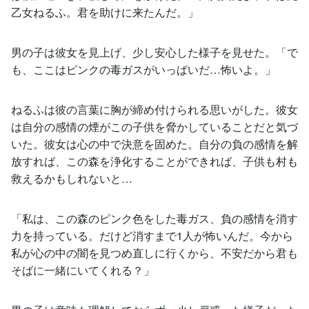
乙女ねるふ。君を助けに来たんだ。」
男の子は彼女を見上げ、少し安心した様子を見せた。「で
も、ここはピンクの毒ガスがいっぱいだ…怖いよ。」
ねるふは彼の言葉に胸が締め付けられる思いがした。彼女
は自分の感情の煙がこの子供を脅かしていることだと気づ
いた。彼女は心の中で決意を固めた。自分の負の感情を解
放すれば、この森を浄化することができれば、子供も村も
救えるかもしれないと…
「私は、この森のピンク色をした毒ガス、負の感情を消す
力を持っている。だけど消すまで1人が怖いんだ。今から
私が心の中の闇を見つめ直しに行くから、不安だから君も
そばに一緒にいてくれる？」