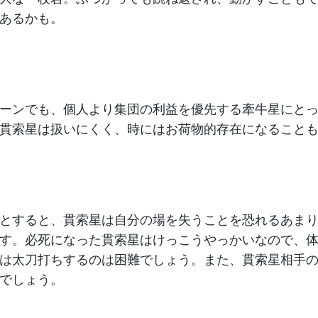
あるかも。
ーンでも、個人より集団の利益を優先する牽牛星にと
貫索星は扱いにくく、時にはお荷物的存在になること
とすると、貫索星は自分の場を失うことを恐れるあま
す。必死になった貫索星はけっこうやっかいなので、
は太刀打ちするのは困難でしょう。また、貫索星相手
でしょう。