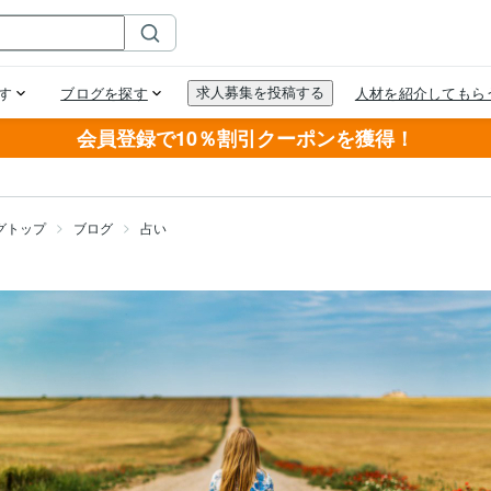
会員登録で10％割引クーポンを獲得！
グトップ
ブログ
占い