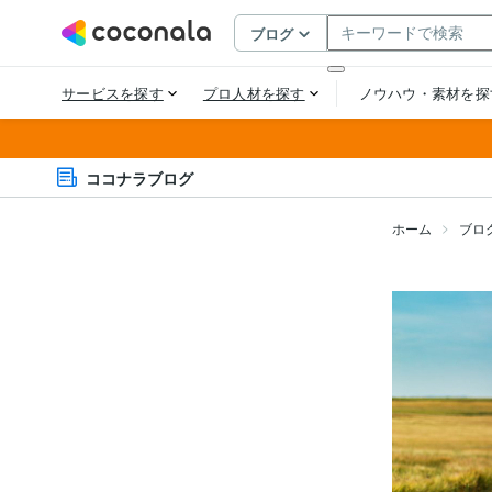
ココナラブログ
ホーム
ブロ