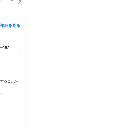
詳細を見る
ー
187
機することが