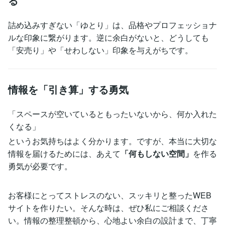
る
詰め込みすぎない「ゆとり」は、品格やプロフェッショナ
ルな印象に繋がります。逆に余白がないと、どうしても
「安売り」や「せわしない」印象を与えがちです。
情報を「引き算」する勇気
「スペースが空いているともったいないから、何か入れた
くなる」
というお気持ちはよく分かります。ですが、本当に大切な
情報を届けるためには、あえて
「何もしない空間」
を作る
勇気が必要です。
お客様にとってストレスのない、スッキリと整ったWEB
サイトを作りたい。そんな時は、ぜひ私にご相談くださ
い。情報の整理整頓から、心地よい余白の設計まで、丁寧