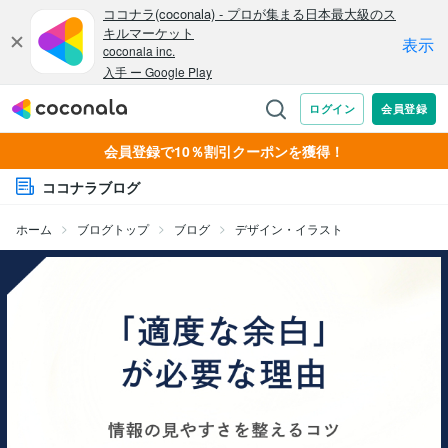
会員登録で10％割引クーポンを獲得！
ココナラブログ
ホーム
ブログトップ
ブログ
デザイン・イラスト