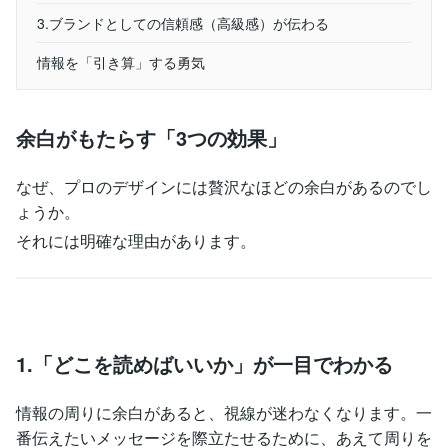
3.ブランドとしての信頼感（高級感）が伝わる
情報を「引き算」する勇気
余白がもたらす「3つの効果」
なぜ、プロのデザインには贅沢なほどの余白があるのでし
ょうか。
それには明確な理由があります。
1.「どこを読めばいいか」が一目でわかる
情報の周りに余白があると、視線が迷わなくなります。一
番伝えたいメッセージを際立たせるために、あえて周りを