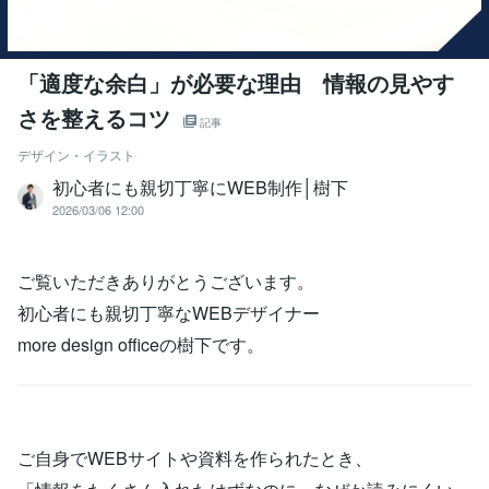
「適度な余白」が必要な理由 情報の見やす
さを整えるコツ
記事
デザイン・イラスト
初心者にも親切丁寧にWEB制作│樹下
2026/03/06 12:00
ご覧いただきありがとうございます。
初心者にも親切丁寧なWEBデザイナー
more design officeの樹下です。
ご自身でWEBサイトや資料を作られたとき、