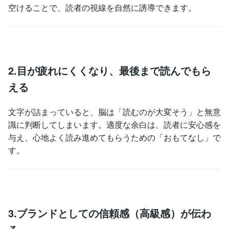
空けることで、読者の視線を自然に誘導できます。
2.目が疲れにくくなり、最後まで読んでもら
える
文字が詰まっていると、脳は「読むのが大変そう」と無意
識に判断してしまいます。適度な余白は、読者に安心感を
与え、心地よく読み進めてもらうための「おもてなし」で
す。
3.ブランドとしての信頼感（高級感）が伝わ