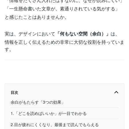
「情報をたくさん入れたはずなのに、なぜか読みにくい」
「一生懸命書いた文章が、素通りされている気がする」
と感じたことはありませんか。
実は、デザインにおいて
「何もない空間（余白）」
は、
情報を正しく伝えるための非常に大切な役割を持っていま
す。
目次
余白がもたらす「3つの効果」
1.「どこを読めばいいか」が一目でわかる
2.目が疲れにくくなり、最後まで読んでもらえる