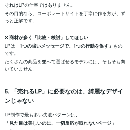
それはLPの仕事ではありません。
その目的なら、コーポレートサイトを丁寧に作る方が、ず
っと正解です。
❌
商材が多く「比較・検討」してほしい
LPは「
1つの強いメッセージで、1つの行動を促す」
もの
です。
たくさんの商品を並べて選ばせるモデルには、そもそも向
いていません。
5. 「売れるLP」に必要なのは、綺麗なデザイ
ンじゃない
LP制作で最も多い失敗パターンは、
「見た目は美しいのに、一切反応が取れないページ」