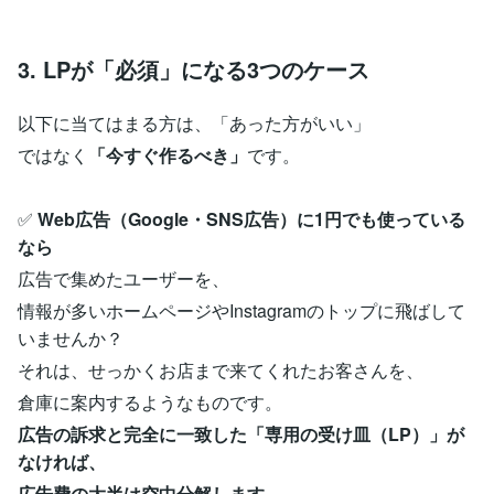
3. LPが「必須」になる3つのケース
以下に当てはまる方は、「あった方がいい」
ではなく
「今すぐ作るべき」
です。
✅
Web広告（Google・SNS広告）に1円でも使っている
なら
広告で集めたユーザーを、
情報が多いホームページやInstagramのトップに飛ばして
いませんか？
それは、せっかくお店まで来てくれたお客さんを、
倉庫に案内するようなものです。
広告の訴求と完全に一致した「専用の受け皿（LP）」が
なければ、
広告費の大半は空中分解します。