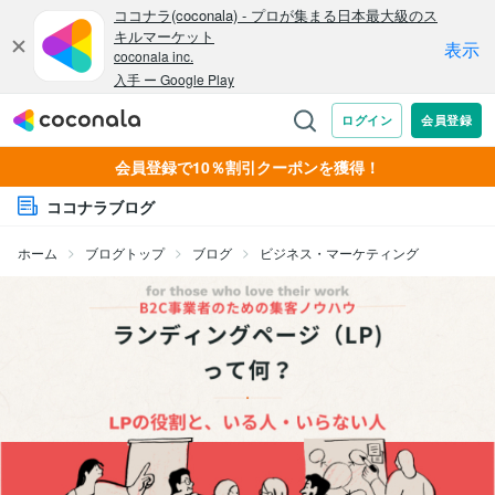
会員登録で10％割引クーポンを獲得！
ココナラブログ
ホーム
ブログトップ
ブログ
ビジネス・マーケティング