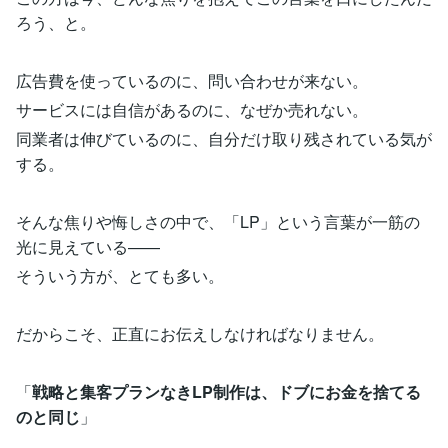
ろう、と。
広告費を使っているのに、問い合わせが来ない。
サービスには自信があるのに、なぜか売れない。
同業者は伸びているのに、自分だけ取り残されている気が
する。
そんな焦りや悔しさの中で、「LP」という言葉が一筋の
光に見えている——
そういう方が、とても多い。
だからこそ、正直にお伝えしなければなりません。
「
戦略と集客プランなきLP制作は、ドブにお金を捨てる
のと同じ
」