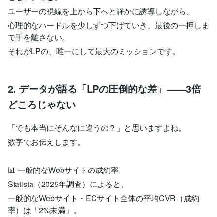
ユーザーの視線を上から下へと静かに誘導しながら、
心理的なハードルを少しずつ下げていき、最後の一押しま
で手を離さない。
それがLPの、唯一にして最大のミッションです。
2. データが語る「LPの圧倒的な差」——3倍
どころじゃない
「でも本当にそんなに違うの？」と思いますよね。
数字でお伝えします。
📊 一般的なWebサイトの成約率
Statista（2025年調査）によると、
一般的なWebサイト・ECサイト全体の平均CVR（成約
率）は「2%未満」。