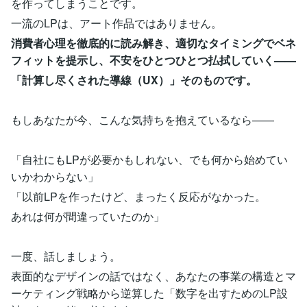
を作ってしまうことです。
一流のLPは、アート作品ではありません。
消費者心理を徹底的に読み解き、適切なタイミングでベネ
フィットを提示し、不安をひとつひとつ払拭していく——
「計算し尽くされた導線（UX）」そのものです。
もしあなたが今、こんな気持ちを抱えているなら——
「自社にもLPが必要かもしれない、でも何から始めてい
いかわからない」
「以前LPを作ったけど、まったく反応がなかった。
あれは何が間違っていたのか」
一度、話しましょう。
表面的なデザインの話ではなく、あなたの事業の構造とマ
ーケティング戦略から逆算した「数字を出すためのLP設