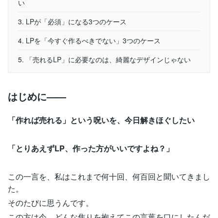
い
3. LPが「必須」になる3つのケース
4. LPを「今すぐ作るべきでない」3つのケース
5. 「売れるLP」に必要なのは、綺麗なデザインじゃない
はじめに——
「作れば売れる」という呪いを、今日解きほぐしたい
「とりあえずLP、作った方がいいですよね？」
この一言を、私はこれまで何十回、何百回と聞いてきまし
た。
そのたびに思うんです。
この方は今、どんな焦りを抱えてこの言葉を口にしたんだ