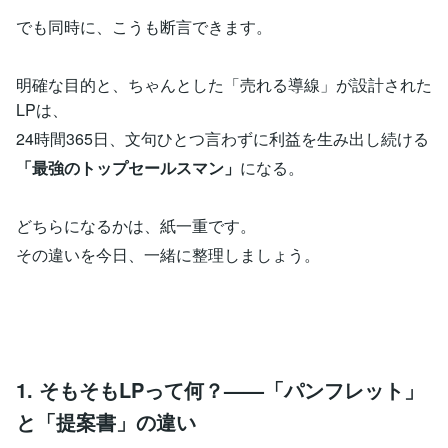
でも同時に、こうも断言できます。
明確な目的と、ちゃんとした「売れる導線」が設計された
LPは、
24時間365日、文句ひとつ言わずに利益を生み出し続ける
「最強のトップセールスマン」
になる。
どちらになるかは、紙一重です。
その違いを今日、一緒に整理しましょう。
1. そもそもLPって何？——「パンフレット」
と「提案書」の違い