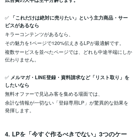
✅
「これだけは絶対に売りたい」という主力商品・サー
ビスがあるなら
キラーコンテンツがあるなら、
その魅力を1ページで120%伝えきるLPが最適解です。
複数サービスを並べたページでは、どれも中途半端にしか
伝わりません。
✅
メルマガ・LINE登録・資料請求など「リスト取り」を
したいなら
無料オファーで見込み客を集める場面では、
余計な情報が一切ない「登録専用LP」が驚異的な効果を
発揮します。
4. LPを「今すぐ作るべきでない」3つのケー