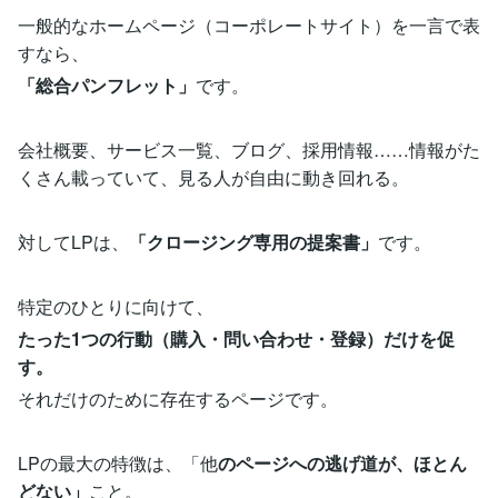
一般的なホームページ（コーポレートサイト）を一言で表
すなら、
「総合パンフレット」
です。
会社概要、サービス一覧、ブログ、採用情報……情報がた
くさん載っていて、見る人が自由に動き回れる。
対してLPは、
「クロージング専用の提案書」
です。
特定のひとりに向けて、
たった1つの行動（購入・問い合わせ・登録）だけを促
す。
それだけのために存在するページです。
LPの最大の特徴は、「他
のページへの逃げ道が、ほとん
どない」
こと。