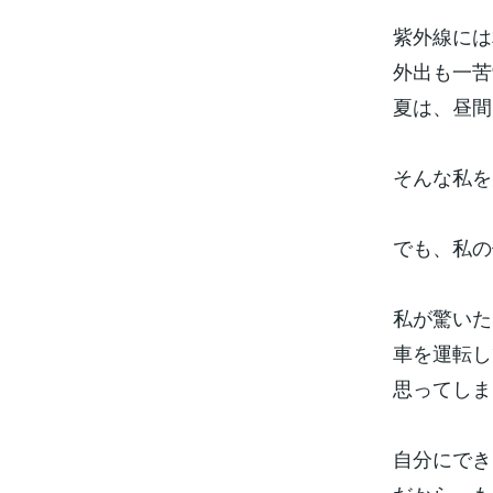
紫外線には
外出も一苦
夏は、昼間
そんな私を
でも、私の
私が驚いた
車を運転し
思ってしま
自分にでき