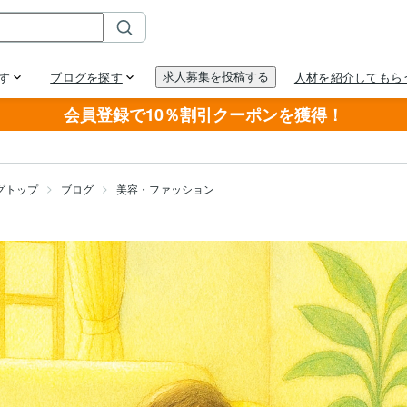
会員登録で10％割引クーポンを獲得！
グトップ
ブログ
美容・ファッション