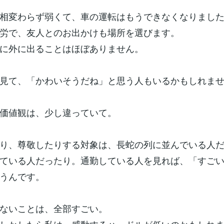
相変わらず弱くて、車の運転はもうできなくなりまし
労で、友人とのお出かけも場所を選びます。
に外に出ることはほぼありません。
見て、「かわいそうだね」と思う人もいるかもしれま
価値観は、少し違っていて。
り、尊敬したりする対象は、長蛇の列に並んでいる人
ている人だったり。通勤している人を見れば、「すご
うんです。
ないことは、全部すごい。