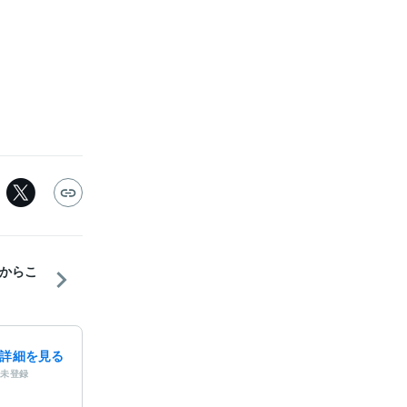
からこ
詳細を見る
未登録