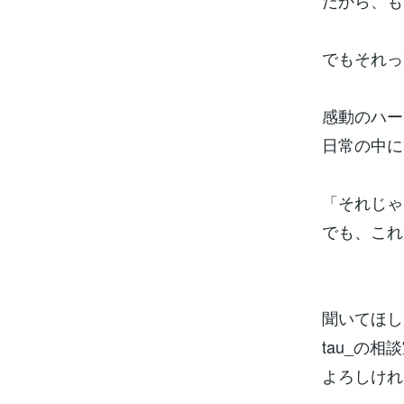
だから、も
でもそれっ
感動のハー
日常の中に
「それじゃ
でも、これ
聞いてほし
tau_の
よろしけれ