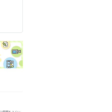
ご質問をよくい