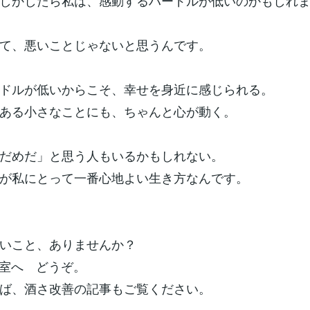
しかしたら私は、感動するハードルが低いのかもしれ
て、悪いことじゃないと思うんです。
ドルが低いからこそ、幸せを身近に感じられる。
ある小さなことにも、ちゃんと心が動く。
だめだ」と思う人もいるかもしれない。
が私にとって一番心地よい生き方なんです。
いこと、ありませんか？
相談室へ どうぞ。
ば、酒さ改善の記事もご覧ください。