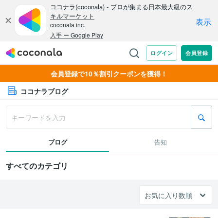
会員登録で10％割引クーポンを獲得！
ココナラブログ
ブログ
告知
すべてのカテゴリ