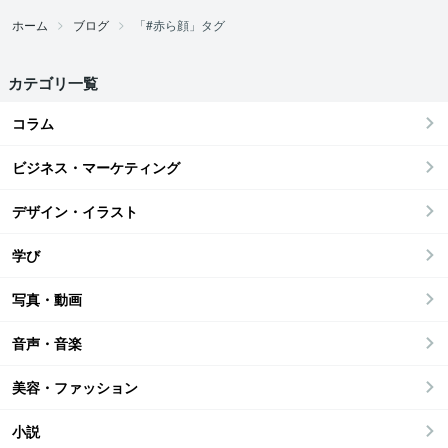
ホーム
ブログ
「#赤ら顔」タグ
カテゴリ一覧
コラム
ビジネス・マーケティング
デザイン・イラスト
学び
写真・動画
音声・音楽
美容・ファッション
小説