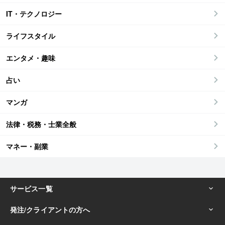
IT・テクノロジー
ライフスタイル
エンタメ・趣味
占い
マンガ
法律・税務・士業全般
マネー・副業