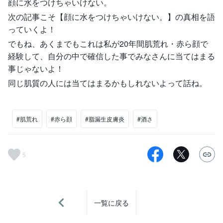
顔に水をつけちゃいけない。
次の記事こそ【顔に水をつけちゃいけない。】の真相を語
っていくよ！
でもね、あくまでもこれは私が20年間肌荒れ・赤ら顔で
経験して、自分の中で確信した事でみなさんに当てはまる
事じゃないよ！
同じ肌質の人には当てはまるかもしれないよって話ね。
#肌荒れ
#赤ら顔
#脂漏生皮膚炎
#酒さ
5
一覧に戻る