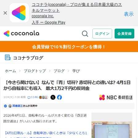
会員登録で10％割引クーポンを獲得！
ココナラブログ
ホーム
ブログトップ
ブログ
学び