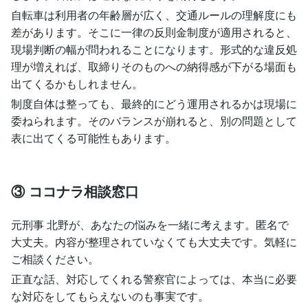
自転車は利用者の年齢層が広く、交通ルールの理解度にも
差があります。そこに一律の反則金制度が適用されると、
現場判断の幅が問われることになります。形式的な違反処
理が増えれば、取締りそのものへの納得感が下がる場面も
出てくるかもしれません。
制度自体は整っても、最終的にどう運用されるかは現場に
委ねられます。そのバランスが崩れると、別の問題として
表に出てくる可能性もあります。
③ ココナラ相談窓口
元刑事 北野が、あなたの悩みを一緒に考えます。匿名で
大丈夫。内容が整理されていなくても大丈夫です。気軽に
ご相談ください。
正直な話、対応してくれる警察官によっては、本当に必要
な対応をしてもらえないのも事実です。