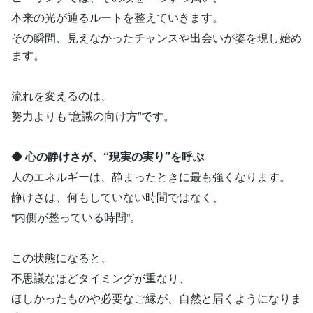
本来の光が通るルートを整えていきます。
その瞬間、見えなかったチャンスや出会いが姿を現し始め
ます。
流れを変えるのは、
努力よりも“意識の向け方”です。
◆ 心の静けさが、“現実の実り”を呼ぶ
人のエネルギーは、静まったときに最も強くなります。
静けさは、何もしていない時間ではなく、
“内側が整っている時間”。
この状態になると、
不思議なほどタイミングが重なり、
ほしかったものや必要なご縁が、自然と届くようになりま