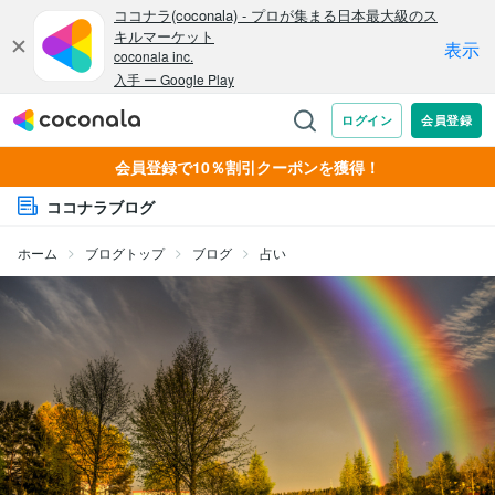
会員登録で10％割引クーポンを獲得！
ココナラブログ
ホーム
ブログトップ
ブログ
占い