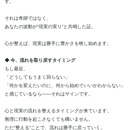
す。
それは奇跡ではなく、
あなたの波動が“現実の実り”と共鳴した証。
心が整えば、現実は勝手に豊かさを映し始めます。
◆ 今、流れを取り戻すタイミング
もし最近、
「どうしてもうまく回らない」
「何かを変えたいのに、何から始めていいかわからない」
と感じているなら――それはサインです。
心と現実の流れを整えるタイミングが来ています。
無理に行動を起こさなくても構いません。
ただ“整える”ことで、流れは勝手に戻っていく。