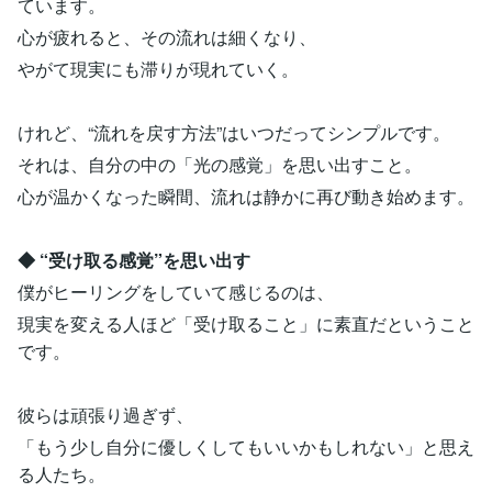
ています。
心が疲れると、その流れは細くなり、
やがて現実にも滞りが現れていく。
けれど、“流れを戻す方法”はいつだってシンプルです。
それは、自分の中の「光の感覚」を思い出すこと。
心が温かくなった瞬間、流れは静かに再び動き始めます。
◆ “受け取る感覚”を思い出す
僕がヒーリングをしていて感じるのは、
現実を変える人ほど「受け取ること」に素直だということ
です。
彼らは頑張り過ぎず、
「もう少し自分に優しくしてもいいかもしれない」と思え
る人たち。