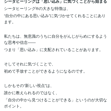
シータヒーリングは「思い込み」に気づくことから始まる
シータヒーリング®の大きな特徴は、
“自分の中にある思い込み”に気づかせてくれることにあり
ます。
私たちは、無意識のうちに自分をがんじがらめにするよう
な思考や信念――
つまり「思い込み」に支配されていることがあります。
そしてそれに気づくことで、
初めて手放すことができるようになるのです。
しかもその“新しい視点”は、
誰かに教えられるのではなく、
「自分の中から見つけることができる」というのが大切な
ポイント。