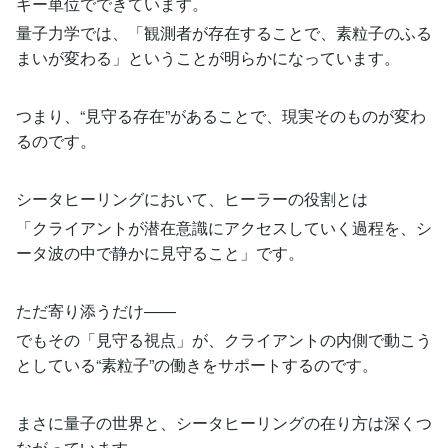
ギー単位でできています。
量子力学では、「観測者が存在することで、素粒子のふる
まいが変わる」ということが明らかになっています。
つまり、“見守る存在”があることで、現実そのものが変わ
るのです。
シータヒーリングにおいて、ヒーラーの役割とは
「クライアントが潜在意識にアクセスしていく過程を、シ
ータ波の中で静かに見守ること」です。
ただ寄り添うだけ――
でもその「見守る視点」が、クライアントの内側で動こう
としている“素粒子”の働きをサポートするのです。
まさに量子の世界と、シータヒーリングの在り方は深くつ
ながっています。