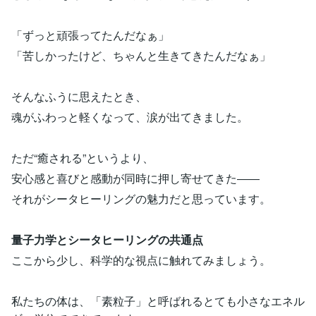
「ずっと頑張ってたんだなぁ」
「苦しかったけど、ちゃんと生きてきたんだなぁ」
そんなふうに思えたとき、
魂がふわっと軽くなって、涙が出てきました。
ただ“癒される”というより、
安心感と喜びと感動が同時に押し寄せてきた――
それがシータヒーリングの魅力だと思っています。
量子力学とシータヒーリングの共通点
ここから少し、科学的な視点に触れてみましょう。
私たちの体は、「素粒子」と呼ばれるとても小さなエネル