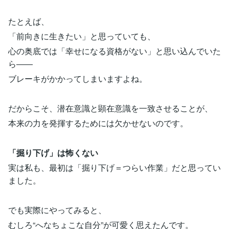
たとえば、
「前向きに生きたい」と思っていても、
心の奥底では「幸せになる資格がない」と思い込んでいた
ら――
ブレーキがかかってしまいますよね。
だからこそ、潜在意識と顕在意識を一致させることが、
本来の力を発揮するためには欠かせないのです。
「掘り下げ」は怖くない
実は私も、最初は「掘り下げ＝つらい作業」だと思ってい
ました。
でも実際にやってみると、
むしろ“へなちょこな自分”が可愛く思えたんです。