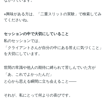
※興味がある方は、「二重スリットの実験」で検索してみ
てくださいね。
セッションの中で大切にしていること
私のセッションでは、
「クライアントさんが自分の中にある答えに気づくこと」
を大切にしています。
世間の常識や他人の期待に縛られて苦しんでいた方が
「あ、これでよかったんだ」
と心から思える瞬間に立ち会えること――
それが、私にとって何よりの喜びです。