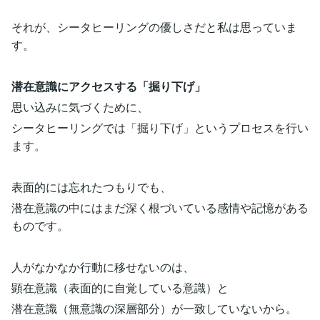
それが、シータヒーリングの優しさだと私は思っていま
す。
潜在意識にアクセスする「掘り下げ」
思い込みに気づくために、
シータヒーリングでは「掘り下げ」というプロセスを行い
ます。
表面的には忘れたつもりでも、
潜在意識の中にはまだ深く根づいている感情や記憶がある
ものです。
人がなかなか行動に移せないのは、
顕在意識（表面的に自覚している意識）と
潜在意識（無意識の深層部分）が一致していないから。