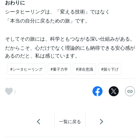
おわりに
シータヒーリングは、「変える技術」ではなく
「本当の自分に戻るための旅」です。
そしてその旅には、科学ともつながる深い仕組みがある。
だからこそ、心だけでなく理論的にも納得できる安心感が
あるのだと、私は感じています。
#シータヒーリング
#量子力学
#潜在意識
#掘り下げ
2
一覧に戻る