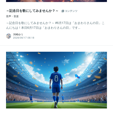
～記念日を歌にしてみませんか？～
コンテンツ
音声・音楽
～記念日を歌にしてみませんか？～ #6月17日は「おまわりさんの日」こ
んにちは！本日6月17日は「おまわりさんの日」です...
河崎ゆう
2026/06/17 08:18