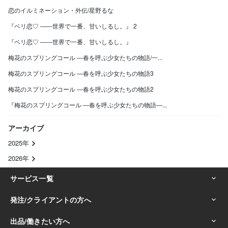
恋のイルミネーション・外伝/星野るな
『ベリ恋♡ ――世界で一番、甘いしるし。』 2
『ベリ恋♡ ――世界で一番、甘いしるし。』
梅花のスプリングコール ―春を呼ぶ少女たちの物語/一...
梅花のスプリングコール ―春を呼ぶ少女たちの物語3
梅花のスプリングコール ―春を呼ぶ少女たちの物語2
『梅花のスプリングコール ―春を呼ぶ少女たちの物語―...
アーカイブ
2025年
2026年