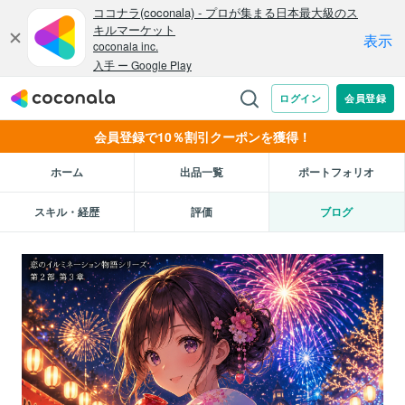
会員登録で10％割引クーポンを獲得！
ホーム
出品一覧
ポートフォリオ
スキル・経歴
評価
ブログ