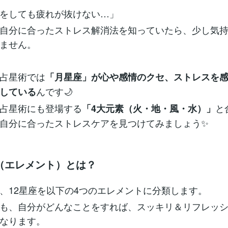
をしても疲れが抜けない…」
自分に合ったストレス解消法を知っていたら、少し気
ません。
占星術では
「月星座」が心や感情のクセ、ストレスを
んです🌙
している
占星術にも登場する
と
「4大元素（火・地・風・水）」
自分に合ったストレスケアを見つけてみましょう✨
（エレメント）とは？
、12星座を以下の4つのエレメントに分類します。
も、自分がどんなことをすれば、スッキリ＆リフレッ
なります。