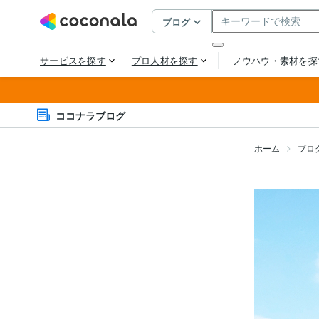
ココナラブログ
ホーム
ブロ