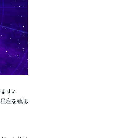
ます♪
月星座を確認