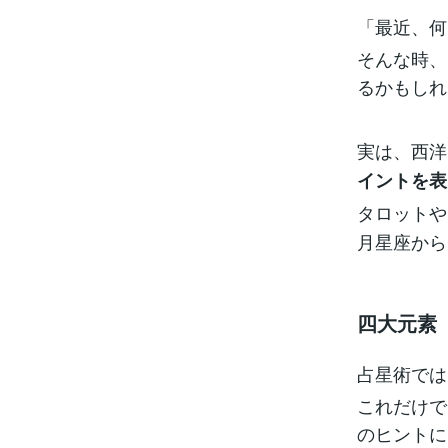
「最近、何
そんな時、
るかもしれ
実は、西洋
イントを表
タロットや
月星座から
四大元素
占星術では
これだけで
のヒントに