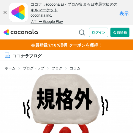
会員登録で10％割引クーポンを獲得！
ココナラブログ
ホーム
ブログトップ
ブログ
コラム