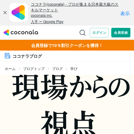
会員登録で10％割引クーポンを獲得！
ココナラブログ
ホーム
ブログトップ
ブログ
学び