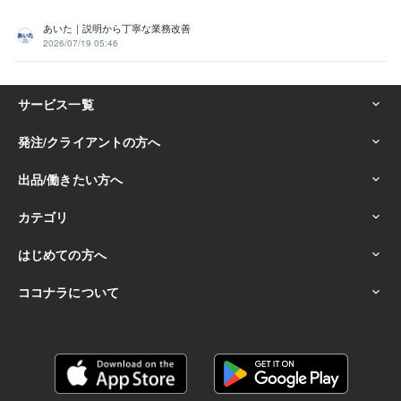
あいた｜説明から丁寧な業務改善
2026/07/19 05:46