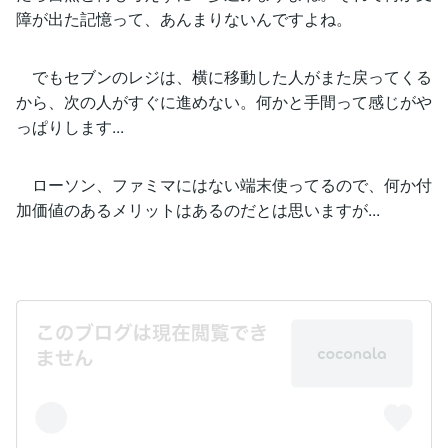
障が出た記憶って、あんまりないんですよね。
でもセブンのレジは、横に移動した人がまた戻ってくる
から、次の人がすぐに進めない。何かと手間って感じがや
っぱりします...
ローソン、ファミマにはない端末使ってるので、何か付
加価値のあるメリットはあるのだとは思いますが...