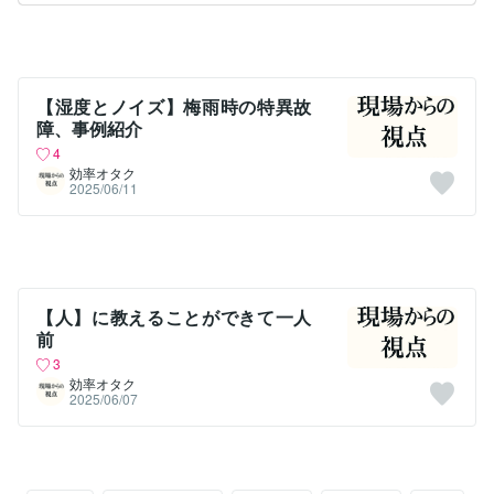
【湿度とノイズ】梅雨時の特異故
障、事例紹介
4
効率オタク
2025/06/11
【人】に教えることができて一人
前
3
効率オタク
2025/06/07