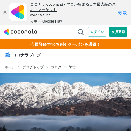
会員登録で10％割引クーポンを獲得！
ココナラブログ
ホーム
ブログトップ
ブログ
学び