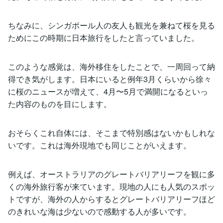
ちなみに、シンガポール人の友人も観光を兼ねて桜を見る
ためにこの時期に日本旅行をしたと言っていました。
このような感覚は、海外移住をしたことで、一周回って納
得でき気がします。日本にいると例年3月くらいから徐々
に桜のニュースが増えて、4月〜5月で満開になるといっ
た内容のものを目にします。
おそらくこれ自体には、そこまで特別感はないかもしれな
いです。これは海外現地でも同じことがいえます。
例えば、オーストラリアのグレートバリアリーフを観に多
くの海外旅行客が来ています。現地の人にも人気のスポッ
トですが、海外の人からするとグレートバリアリーフほど
のきれいな海は少ないので感動する人が多いです。