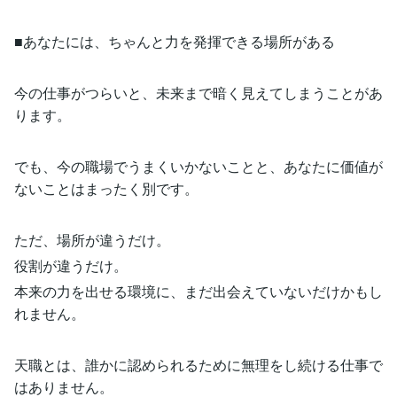
■あなたには、ちゃんと力を発揮できる場所がある
今の仕事がつらいと、未来まで暗く見えてしまうことがあ
ります。
でも、今の職場でうまくいかないことと、あなたに価値が
ないことはまったく別です。
ただ、場所が違うだけ。
役割が違うだけ。
本来の力を出せる環境に、まだ出会えていないだけかもし
れません。
天職とは、誰かに認められるために無理をし続ける仕事で
はありません。