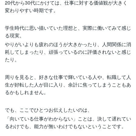
20代から30代にかけては、仕事に対する価値観が大きく
変わりやすい時期です。
学生時代に思い描いていた理想と、実際に働いてみて感じ
る現実。
やりがいよりも疲れのほうが大きかったり、人間関係に消
耗してしまったり、頑張っているのに評価されないと感じ
たり。
周りを見ると、好きな仕事で輝いている人や、転職して人
生が好転した人が目に入り、余計に焦ってしまうこともあ
るかもしれません。
でも、ここでひとつお伝えしたいのは、
「向いている仕事がわからない」ことは、決して遅れてい
るわけでも、能力が無いわけでもないということです。