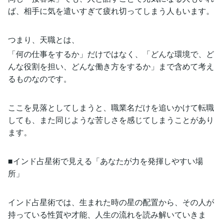
ば、相手に気を遣いすぎて疲れ切ってしまう人もいます。
つまり、天職とは、
「何の仕事をするか」だけではなく、「どんな環境で、ど
んな役割を担い、どんな働き方をするか」まで含めて考え
るものなのです。
ここを見落としてしまうと、職業名だけを追いかけて転職
しても、また同じような苦しさを感じてしまうことがあり
ます。
■インド占星術で見える「あなたが力を発揮しやすい場
所」
インド占星術では、生まれた時の星の配置から、その人が
持っている性質や才能、人生の流れを読み解いていきま