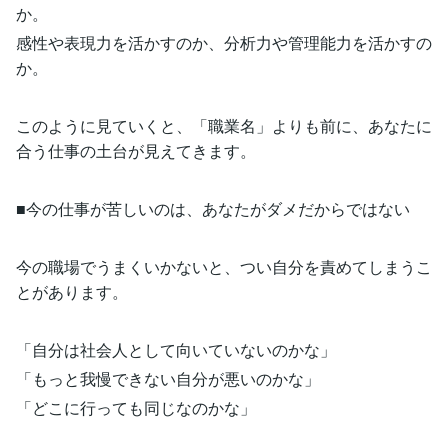
か。
感性や表現力を活かすのか、分析力や管理能力を活かすの
か。
このように見ていくと、「職業名」よりも前に、あなたに
合う仕事の土台が見えてきます。
■今の仕事が苦しいのは、あなたがダメだからではない
今の職場でうまくいかないと、つい自分を責めてしまうこ
とがあります。
「自分は社会人として向いていないのかな」
「もっと我慢できない自分が悪いのかな」
「どこに行っても同じなのかな」