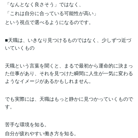
「なんとなく良さそう」ではなく、
「これは自分に合っている可能性が高い」
という視点で選べるようになるのです。
■天職は、いきなり見つけるものではなく、少しずつ近づ
いていくもの
天職という言葉を聞くと、まるで最初から運命的に決まっ
た仕事があり、それを見つけた瞬間に人生が一気に変わる
ようなイメージがあるかもしれません。
でも実際には、天職はもっと静かに見つかっていくもので
す。
苦手な環境を知る。
自分が疲れやすい働き方を知る。