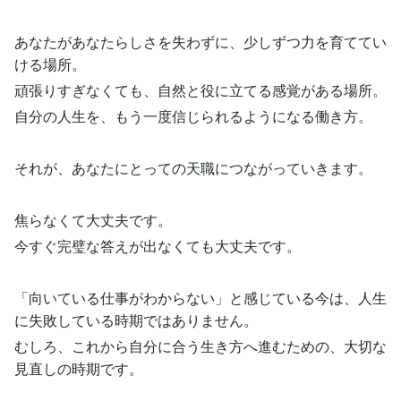
あなたがあなたらしさを失わずに、少しずつ力を育ててい
ける場所。
頑張りすぎなくても、自然と役に立てる感覚がある場所。
自分の人生を、もう一度信じられるようになる働き方。
それが、あなたにとっての天職につながっていきます。
焦らなくて大丈夫です。
今すぐ完璧な答えが出なくても大丈夫です。
「向いている仕事がわからない」と感じている今は、人生
に失敗している時期ではありません。
むしろ、これから自分に合う生き方へ進むための、大切な
見直しの時期です。