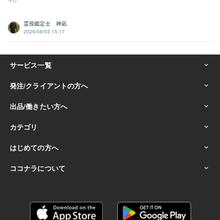
霊視鑑定士 神凪
2026/08/03 15:17