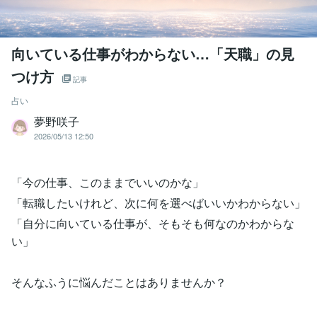
向いている仕事がわからない…「天職」の見
つけ方
記事
占い
夢野咲子
2026/05/13 12:50
「今の仕事、このままでいいのかな」
「転職したいけれど、次に何を選べばいいかわからない」
「自分に向いている仕事が、そもそも何なのかわからな
い」
そんなふうに悩んだことはありませんか？