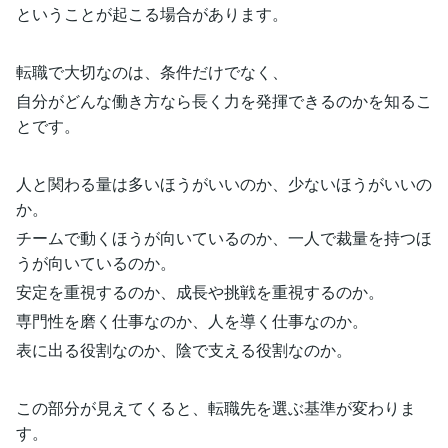
ということが起こる場合があります。
転職で大切なのは、条件だけでなく、
自分がどんな働き方なら長く力を発揮できるのかを知るこ
とです。
人と関わる量は多いほうがいいのか、少ないほうがいいの
か。
チームで動くほうが向いているのか、一人で裁量を持つほ
うが向いているのか。
安定を重視するのか、成長や挑戦を重視するのか。
専門性を磨く仕事なのか、人を導く仕事なのか。
表に出る役割なのか、陰で支える役割なのか。
この部分が見えてくると、転職先を選ぶ基準が変わりま
す。