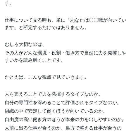
す。
仕事について見る時も、単に「あなたは〇〇職が向いてい
ます」と断定するだけではありません。
むしろ大切なのは、
その人がどんな環境・役割・働き方で自然に力を発揮しや
すいかを読み解くことです。
たとえば、こんな視点で見ていきます。
人を支えることで力を発揮するタイプなのか。
自分の専門性を深めることで評価されるタイプなのか。
組織の中で安定して働くほうが向いているのか。
自由度の高い働き方のほうが本来の力を出しやすいのか。
人前に出る仕事が合うのか、裏方で整える仕事が合うの