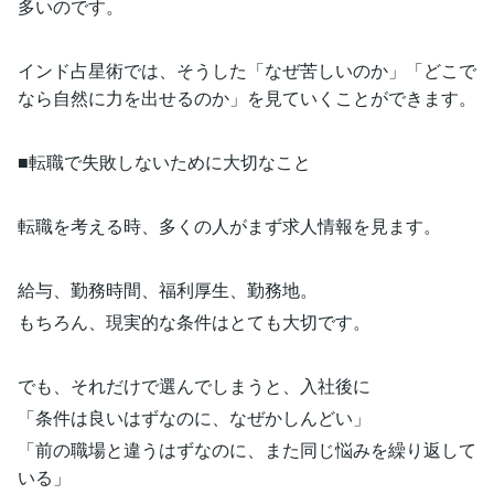
多いのです。
インド占星術では、そうした「なぜ苦しいのか」「どこで
なら自然に力を出せるのか」を見ていくことができます。
■転職で失敗しないために大切なこと
転職を考える時、多くの人がまず求人情報を見ます。
給与、勤務時間、福利厚生、勤務地。
もちろん、現実的な条件はとても大切です。
でも、それだけで選んでしまうと、入社後に
「条件は良いはずなのに、なぜかしんどい」
「前の職場と違うはずなのに、また同じ悩みを繰り返して
いる」