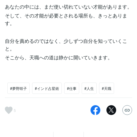
あなたの中には、まだ使い切れていない才能があります。
そして、その才能が必要とされる場所も、きっとありま
す。
自分を責めるのではなく、少しずつ自分を知っていくこ
と。
そこから、天職への道は静かに開いていきます。
#夢野咲子
#インド占星術
#仕事
#人生
#天職
5