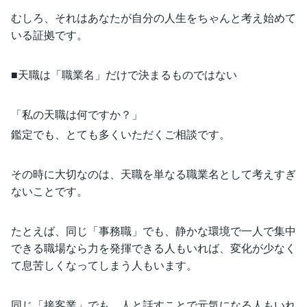
むしろ、それはあなたが自分の人生をちゃんと考え始めて
いる証拠です。
■天職は「職業名」だけで決まるものではない
「私の天職は何ですか？」
鑑定でも、とても多くいただくご相談です。
その時に大切なのは、天職を単なる職業名として考えすぎ
ないことです。
たとえば、同じ「事務職」でも、静かな環境で一人で集中
できる職場なら力を発揮できる人もいれば、変化が少なく
て息苦しくなってしまう人もいます。
同じ「接客業」でも、人と話すことで元気になる人もいれ