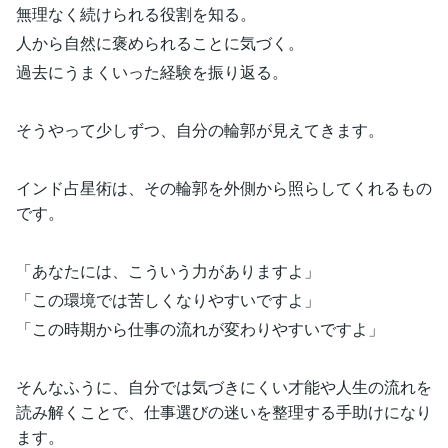
無理なく続けられる役割を知る。
人から自然に褒められることに気づく。
過去にうまくいった経験を振り返る。
そうやって少しずつ、自分の輪郭が見えてきます。
インド占星術は、その輪郭を外側から照らしてくれるもの
です。
「あなたには、こういう力がありますよ」
「この環境では苦しくなりやすいですよ」
「この時期から仕事の流れが変わりやすいですよ」
そんなふうに、自分では気づきにくい才能や人生の流れを
読み解くことで、仕事選びの迷いを整理する手助けになり
ます。