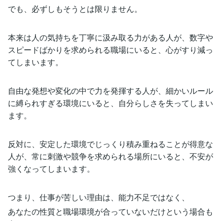
でも、必ずしもそうとは限りません。
本来は人の気持ちを丁寧に汲み取る力がある人が、数字や
スピードばかりを求められる職場にいると、心がすり減っ
てしまいます。
自由な発想や変化の中で力を発揮する人が、細かいルール
に縛られすぎる環境にいると、自分らしさを失ってしまい
ます。
反対に、安定した環境でじっくり積み重ねることが得意な
人が、常に刺激や競争を求められる場所にいると、不安が
強くなってしまいます。
つまり、仕事が苦しい理由は、能力不足ではなく、
あなたの性質と職場環境が合っていないだけという場合も