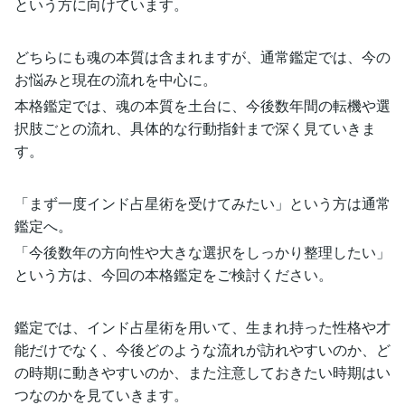
という方に向けています。
どちらにも魂の本質は含まれますが、通常鑑定では、今の
お悩みと現在の流れを中心に。
本格鑑定では、魂の本質を土台に、今後数年間の転機や選
択肢ごとの流れ、具体的な行動指針まで深く見ていきま
す。
「まず一度インド占星術を受けてみたい」という方は通常
鑑定へ。
「今後数年の方向性や大きな選択をしっかり整理したい」
という方は、今回の本格鑑定をご検討ください。
鑑定では、インド占星術を用いて、生まれ持った性格や才
能だけでなく、今後どのような流れが訪れやすいのか、ど
の時期に動きやすいのか、また注意しておきたい時期はい
つなのかを見ていきます。