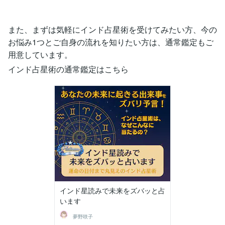
また、まずは気軽にインド占星術を受けてみたい方、今の
お悩み1つとご自身の流れを知りたい方は、通常鑑定もご
用意しています。
インド占星術の通常鑑定はこちら
インド星読みで未来をズバッと占
います
夢野咲子