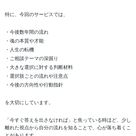
特に、今回のサービスでは、
・今後数年間の流れ
・魂の本質や才能
・人生の転機
・ご相談テーマの深掘り
・大きな選択に対する判断材料
・選択肢ごとの流れや注意点
・今後の方向性や行動指針
を大切にしています。
「今すぐ答えを出さなければ」と焦っている時ほど、少し
離れた視点から自分の流れを知ることで、心が落ち着くこ
とがあります。