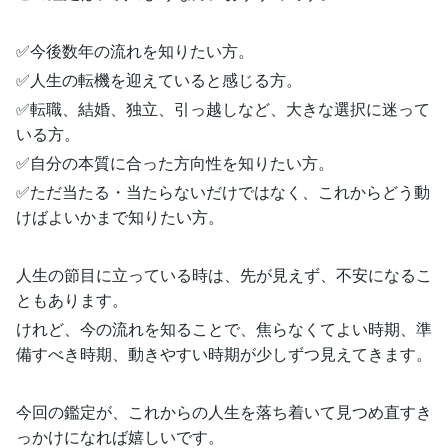
✅今後数年の流れを知りたい方。
✅人生の転機を迎えていると感じる方。
✅転職、結婚、独立、引っ越しなど、大きな選択に迷って
いる方。
✅自分の本質に合った方向性を知りたい方。
✅ただ当たる・当たらないだけではなく、これからどう動
けばよいかまで知りたい方。
人生の節目に立っている時は、先が見えず、不安になるこ
ともあります。
けれど、今の流れを知ることで、焦らなくてよい時期、準
備すべき時期、動きやすい時期が少しずつ見えてきます。
今回の鑑定が、これからの人生を落ち着いて見つめ直すき
っかけになれば嬉しいです。