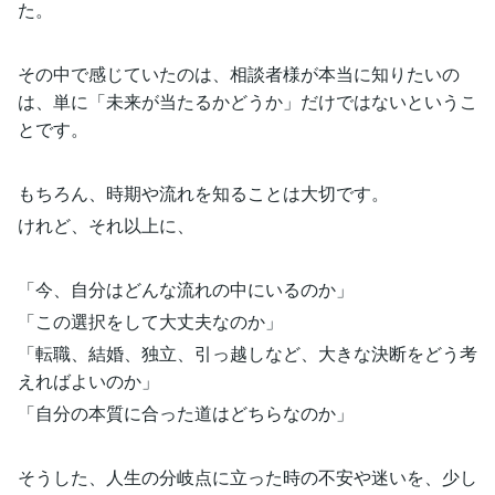
た。
その中で感じていたのは、相談者様が本当に知りたいの
は、単に「未来が当たるかどうか」だけではないというこ
とです。
もちろん、時期や流れを知ることは大切です。
けれど、それ以上に、
「今、自分はどんな流れの中にいるのか」
「この選択をして大丈夫なのか」
「転職、結婚、独立、引っ越しなど、大きな決断をどう考
えればよいのか」
「自分の本質に合った道はどちらなのか」
そうした、人生の分岐点に立った時の不安や迷いを、少し