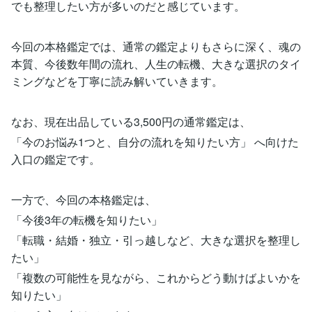
でも整理したい方が多いのだと感じています。
今回の本格鑑定では、通常の鑑定よりもさらに深く、魂の
本質、今後数年間の流れ、人生の転機、大きな選択のタイ
ミングなどを丁寧に読み解いていきます。
なお、現在出品している3,500円の通常鑑定は、
「今のお悩み1つと、自分の流れを知りたい方」 へ向けた
入口の鑑定です。
一方で、今回の本格鑑定は、
「今後3年の転機を知りたい」
「転職・結婚・独立・引っ越しなど、大きな選択を整理し
たい」
「複数の可能性を見ながら、これからどう動けばよいかを
知りたい」