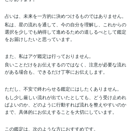
占いは、未来を一方的に決めつけるものではありません。
私は、星の流れを通して、今の自分を理解し、これからの
選択を少しでも納得して進めるための道しるべとして鑑定
をお届けしたいと思っています。
また、私はアゲ鑑定は行っておりません。
良いことだけをお伝えするのではなく、注意が必要な流れ
がある場合も、できるだけ丁寧にお伝えします。
ただし、不安で終わらせる鑑定にはしたくありません。
もし少し厳しい流れが出ていたとしても、どう受け止めれ
ばよいのか、どのように行動すれば流れを整えやすいのか
まで、具体的にお伝えすることを大切にしています。
この鑑定は、次のような方におすすめです。