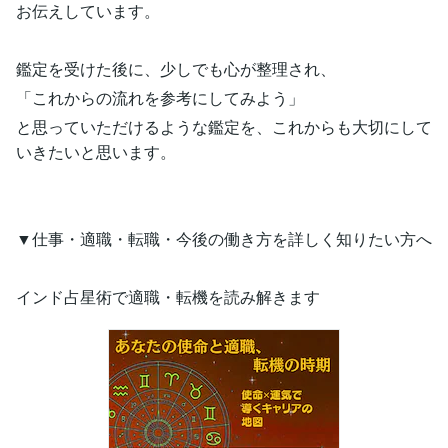
お伝えしています。
鑑定を受けた後に、少しでも心が整理され、
「これからの流れを参考にしてみよう」
と思っていただけるような鑑定を、これからも大切にして
いきたいと思います。
▼仕事・適職・転職・今後の働き方を詳しく知りたい方へ
インド占星術で適職・転機を読み解きます