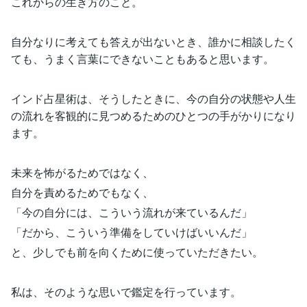
これからの生き方のこと。
自分なりに考えても答えが出ないとき、誰かに相談したく
ても、うまく言葉にできないこともあると思います。
インド占星術は、そうしたときに、今の自分の状態や人生
の流れを客観的に見つめるためのひとつの手がかりになり
ます。
未来を怖がるためではなく、
自分を責めるためでもなく、
「今の自分には、こういう流れが来ているんだ」
「だから、こういう準備をしていけばいいんだ」
と、少しでも前を向くために使っていただきたい。
私は、そのような思いで鑑定を行っています。