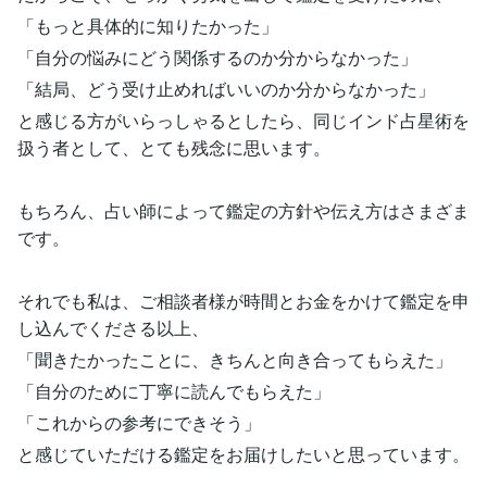
「もっと具体的に知りたかった」
「自分の悩みにどう関係するのか分からなかった」
「結局、どう受け止めればいいのか分からなかった」
と感じる方がいらっしゃるとしたら、同じインド占星術を
扱う者として、とても残念に思います。
もちろん、占い師によって鑑定の方針や伝え方はさまざま
です。
それでも私は、ご相談者様が時間とお金をかけて鑑定を申
し込んでくださる以上、
「聞きたかったことに、きちんと向き合ってもらえた」
「自分のために丁寧に読んでもらえた」
「これからの参考にできそう」
と感じていただける鑑定をお届けしたいと思っています。