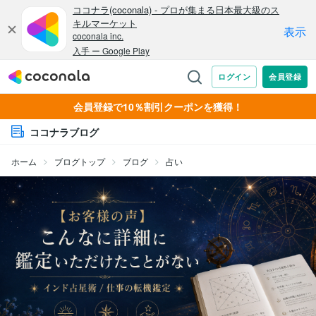
会員登録で10％割引クーポンを獲得！
ココナラブログ
ホーム
ブログトップ
ブログ
占い