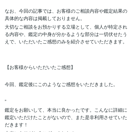
なお、今回の記事では、お客様のご相談内容や鑑定結果の
具体的な内容は掲載しておりません。
大切なご相談をお預かりする立場として、個人が特定され
る内容や、鑑定の中身が分かるような部分は一切伏せたう
えで、いただいたご感想のみを紹介させていただきます。
【お客様からいただいたご感想】
今回、鑑定後にこのようなご感想をいただきました。
”
鑑定をお願いして、本当に良かったです。こんなに詳細に
鑑定いただけたことがないので、また是非利用させていた
だきます！