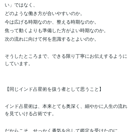
い」ではなく、
どのような働き方が合いやすいのか。
今は広げる時期なのか、整える時期なのか。
焦って動くよりも準備した方がよい時期なのか。
次の流れに向けて何を意識するとよいのか。
そうしたところまで、できる限り丁寧にお伝えするように
しています。
【同じインド占星術を扱う者として思うこと】
インド占星術は、本来とても奥深く、細やかに人生の流れ
を見ていける占術です。
だからこそ、せっかく勇気を出して鑑定を受けたのに、