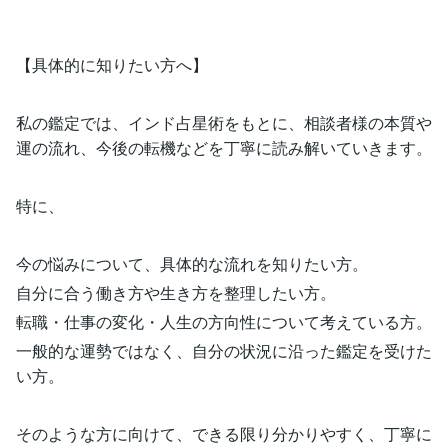
【具体的に知りたい方へ】
私の鑑定では、インド占星術をもとに、相談者様の本質や
運の流れ、今後の転機などを丁寧に読み解いていきます。
特に、
今の悩みについて、具体的な流れを知りたい方。
自分に合う働き方や生き方を整理したい方。
転職・仕事の変化・人生の方向性について考えている方。
一般的な運勢ではなく、自分の状況に沿った鑑定を受けた
い方。
そのような方に向けて、できる限り分かりやすく、丁寧に