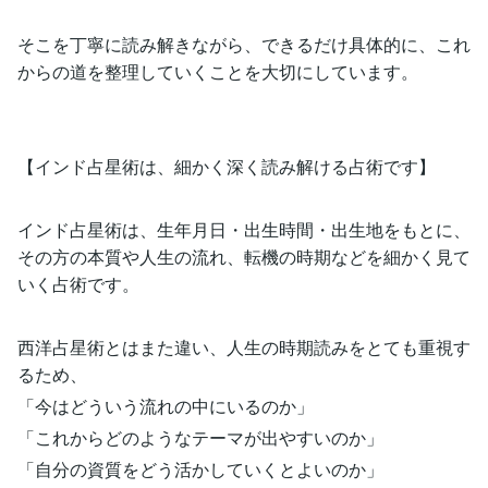
そこを丁寧に読み解きながら、できるだけ具体的に、これ
からの道を整理していくことを大切にしています。
【インド占星術は、細かく深く読み解ける占術です】
インド占星術は、生年月日・出生時間・出生地をもとに、
その方の本質や人生の流れ、転機の時期などを細かく見て
いく占術です。
西洋占星術とはまた違い、人生の時期読みをとても重視す
るため、
「今はどういう流れの中にいるのか」
「これからどのようなテーマが出やすいのか」
「自分の資質をどう活かしていくとよいのか」