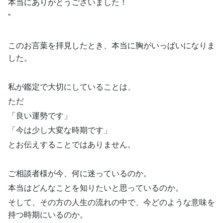
本当にありがとうございました！
”
このお言葉を拝見したとき、本当に胸がいっぱいになりま
した。
私が鑑定で大切にしていることは、
ただ
「良い運勢です」
「今は少し大変な時期です」
とお伝えすることではありません。
ご相談者様が今、何に迷っているのか。
本当はどんなことを知りたいと思っているのか。
そして、その方の人生の流れの中で、今どのような意味を
持つ時期にいるのか。