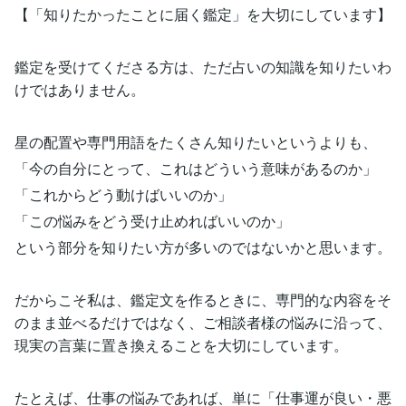
【「知りたかったことに届く鑑定」を大切にしています】
鑑定を受けてくださる方は、ただ占いの知識を知りたいわ
けではありません。
星の配置や専門用語をたくさん知りたいというよりも、
「今の自分にとって、これはどういう意味があるのか」
「これからどう動けばいいのか」
「この悩みをどう受け止めればいいのか」
という部分を知りたい方が多いのではないかと思います。
だからこそ私は、鑑定文を作るときに、専門的な内容をそ
のまま並べるだけではなく、ご相談者様の悩みに沿って、
現実の言葉に置き換えることを大切にしています。
たとえば、仕事の悩みであれば、単に「仕事運が良い・悪