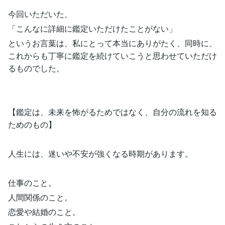
今回いただいた、
「こんなに詳細に鑑定いただけたことがない」
というお言葉は、私にとって本当にありがたく、同時に、
これからも丁寧に鑑定を続けていこうと思わせていただけ
るものでした。
【鑑定は、未来を怖がるためではなく、自分の流れを知る
ためのもの】
人生には、迷いや不安が強くなる時期があります。
仕事のこと。
人間関係のこと。
恋愛や結婚のこと。