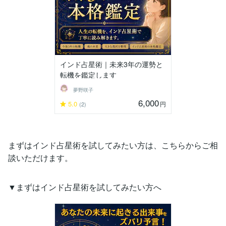
インド占星術｜未来3年の運勢と
転機を鑑定します
夢野咲子
6,000
5.0
円
(2)
まずはインド占星術を試してみたい方は、こちらからご相
談いただけます。
▼まずはインド占星術を試してみたい方へ