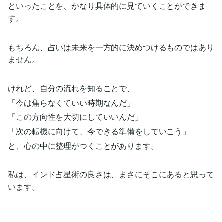
といったことを、かなり具体的に見ていくことができま
す。
もちろん、占いは未来を一方的に決めつけるものではあり
ません。
けれど、自分の流れを知ることで、
「今は焦らなくていい時期なんだ」
「この方向性を大切にしていいんだ」
「次の転機に向けて、今できる準備をしていこう」
と、心の中に整理がつくことがあります。
私は、インド占星術の良さは、まさにそこにあると思って
います。