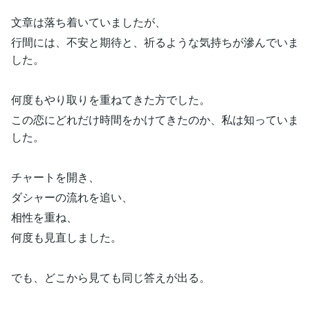
文章は落ち着いていましたが、
行間には、不安と期待と、祈るような気持ちが滲んでいま
した。
何度もやり取りを重ねてきた方でした。
この恋にどれだけ時間をかけてきたのか、私は知っていま
した。
チャートを開き、
ダシャーの流れを追い、
相性を重ね、
何度も見直しました。
でも、どこから見ても同じ答えが出る。