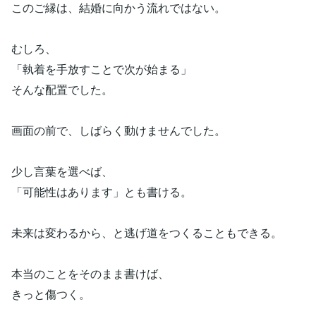
このご縁は、結婚に向かう流れではない。
むしろ、
「執着を手放すことで次が始まる」
そんな配置でした。
画面の前で、しばらく動けませんでした。
少し言葉を選べば、
「可能性はあります」とも書ける。
未来は変わるから、と逃げ道をつくることもできる。
本当のことをそのまま書けば、
きっと傷つく。