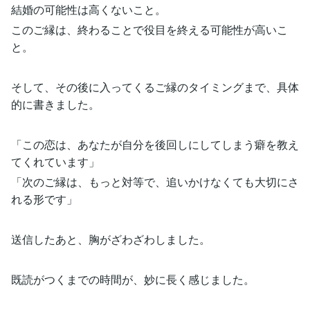
結婚の可能性は高くないこと。
このご縁は、終わることで役目を終える可能性が高いこ
と。
そして、その後に入ってくるご縁のタイミングまで、具体
的に書きました。
「この恋は、あなたが自分を後回しにしてしまう癖を教え
てくれています」
「次のご縁は、もっと対等で、追いかけなくても大切にさ
れる形です」
送信したあと、胸がざわざわしました。
既読がつくまでの時間が、妙に長く感じました。