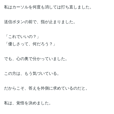
私はカーソルを何度も消しては打ち直しました。
送信ボタンの前で、指が止まりました。
「これでいいの？」
「優しさって、何だろう？」
でも、心の奥で分かっていました。
この方は、もう気づいている。
だからこそ、答えを外側に求めているのだと。
私は、覚悟を決めました。