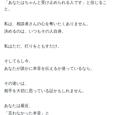
「あなたはちゃんと受け止められる人です」と信じるこ
と。
私は、相談者さんの心を奪いたくありません。
決めるのは、いつもその人自身。
私はただ、灯りをともすだけ。
そしてもし今、
あなたが誰かに本音を伝えるか迷っているなら。
その迷いは、
相手を大切に思っている証かもしれません。
あなたは最近、
「言わなかった本音」と