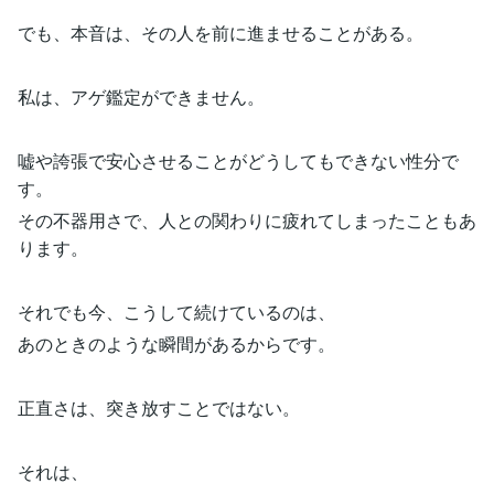
でも、本音は、その人を前に進ませることがある。
私は、アゲ鑑定ができません。
嘘や誇張で安心させることがどうしてもできない性分で
す。
その不器用さで、人との関わりに疲れてしまったこともあ
ります。
それでも今、こうして続けているのは、
あのときのような瞬間があるからです。
正直さは、突き放すことではない。
それは、