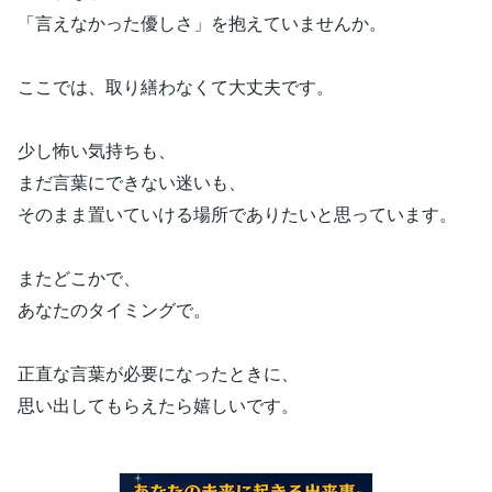
「言えなかった優しさ」を抱えていませんか。
ここでは、取り繕わなくて大丈夫です。
少し怖い気持ちも、
まだ言葉にできない迷いも、
そのまま置いていける場所でありたいと思っています。
またどこかで、
あなたのタイミングで。
正直な言葉が必要になったときに、
思い出してもらえたら嬉しいです。