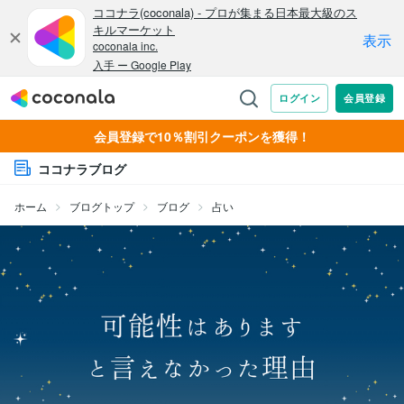
会員登録で10％割引クーポンを獲得！
ココナラブログ
ホーム
ブログトップ
ブログ
占い