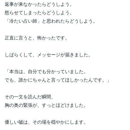
返事が来なかったらどうしよう。
怒らせてしまったらどうしよう。
「冷たい占い師」と思われたらどうしよう。
正直に言うと、怖かったです。
しばらくして、メッセージが届きました。
「本当は、自分でも分かっていました。
でも、誰かにちゃんと言ってほしかったんです。」
その一文を読んだ瞬間、
胸の奥の緊張が、すっとほどけました。
優しい嘘は、その場を穏やかにします。