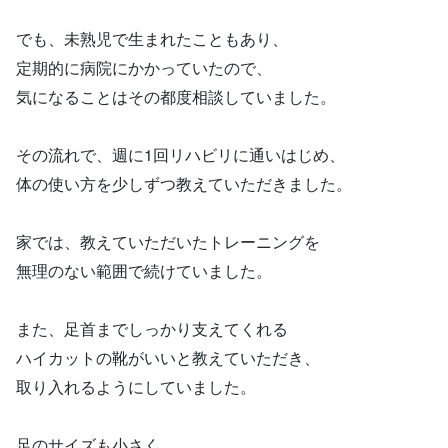
でも、未熟児で生まれたこともあり、
定期的に病院にかかっていたので、
気になることはその都度相談していました。
その流れで、週に1回リハビリに通いはじめ、
体の使い方を少しずつ教えていただきました。
家では、教えていただいたトレーニングを
無理のない範囲で続けていました。
また、足首までしっかり支えてくれる
ハイカットの靴がいいと教えていただき、
取り入れるようにしていました。
足のサイズも小さく、