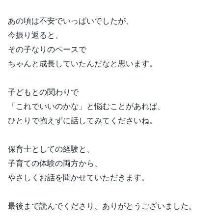
あの頃は不安でいっぱいでしたが、
今振り返ると、
その子なりのペースで
ちゃんと成長していたんだなと思います。
子どもとの関わりで
「これでいいのかな」と悩むことがあれば、
ひとりで抱えずに話してみてくださいね。
保育士としての経験と、
子育ての体験の両方から、
やさしくお話を聞かせていただきます。
最後まで読んでくださり、ありがとうございました。