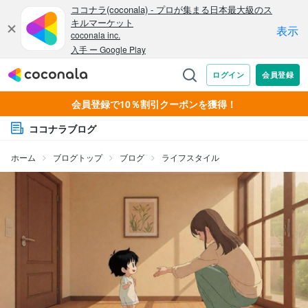
会員登録で10％割引クーポンを獲得！
ココナラブログ
ホーム
ブログトップ
ブログ
ライフスタイル