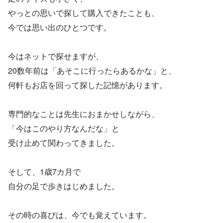
やっとの思いで探して購入できたことも、
今では思い出のひとつです。
今はネットで探せますが、
20数年前は「あそこに行ったらあるかな」と、
何軒もお店を回って探した記憶があります。
専門的なことは先生におまかせしながら、
「今はこのやり方なんだな」と
受け止めて関わってきました。
そして、1歳7カ月で
自分の足で歩きはじめました。
その時の喜びは、今でも覚えています。