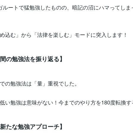
ガルートで猛勉強したものの、暗記の沼にハマってしま
め込む」から「法律を楽しむ」モードに突入します！
年間の勉強法を振り返る】
での勉強法は「量」重視でした。
低い勉強は意味がない！今までのやり方を180度転換す
の新たな勉強アプローチ】