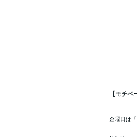
【モチベ
金曜日は「