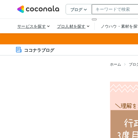
ココナラブログ
ホーム
ブロ