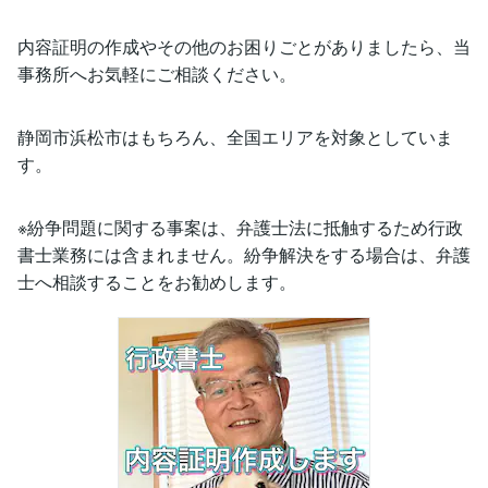
内容証明の作成やその他のお困りごとがありましたら、当
事務所へお気軽にご相談ください。
静岡市浜松市はもちろん、全国エリアを対象としていま
す。
※紛争問題に関する事案は、弁護士法に抵触するため行政
書士業務には含まれません。紛争解決をする場合は、弁護
士へ相談することをお勧めします。