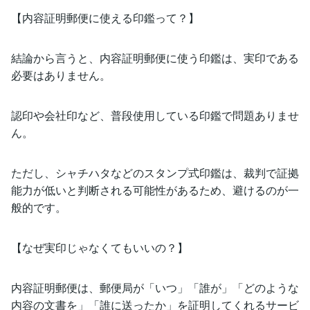
【内容証明郵便に使える印鑑って？】
結論から言うと、内容証明郵便に使う印鑑は、実印である
必要はありません。
認印や会社印など、普段使用している印鑑で問題ありませ
ん。
ただし、シャチハタなどのスタンプ式印鑑は、裁判で証拠
能力が低いと判断される可能性があるため、避けるのが一
般的です。
【なぜ実印じゃなくてもいいの？】
内容証明郵便は、郵便局が「いつ」「誰が」「どのような
内容の文書を」「誰に送ったか」を証明してくれるサービ