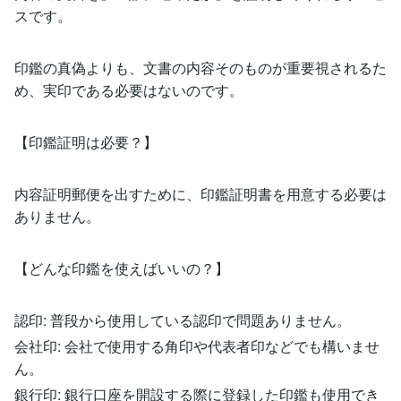
スです。
印鑑の真偽よりも、文書の内容そのものが重要視されるた
め、実印である必要はないのです。
【印鑑証明は必要？】
内容証明郵便を出すために、印鑑証明書を用意する必要は
ありません。
【どんな印鑑を使えばいいの？】
認印: 普段から使用している認印で問題ありません。
会社印: 会社で使用する角印や代表者印などでも構いませ
ん。
銀行印: 銀行口座を開設する際に登録した印鑑も使用でき