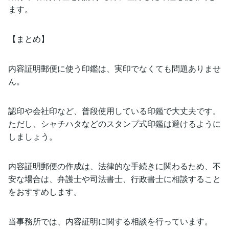
ます。
【まとめ】
内容証明郵便に使う印鑑は、実印でなくても問題ありませ
ん。
認印や会社印など、普段使用している印鑑で大丈夫です。
ただし、シャチハタなどのスタンプ式印鑑は避けるように
しましょう。
内容証明郵便の作成は、法律的な手続きに関わるため、不
安な場合は、弁護士や司法書士、行政書士に相談すること
をおすすめします。
当事務所では、内容証明に関する相談を行っています。