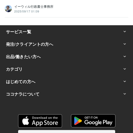
イーウィル行政書士事務所
2025/09/17 01:09