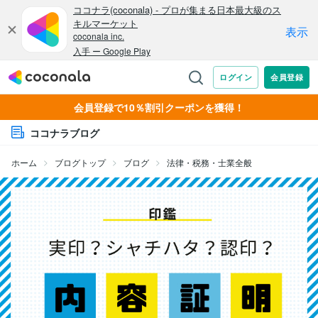
会員登録で10％割引クーポンを獲得！
ココナラブログ
ホーム
ブログトップ
ブログ
法律・税務・士業全般