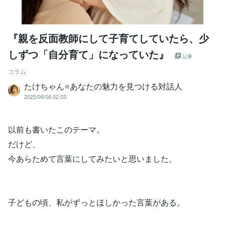
『親を反面教師にして子育てしていたら、少
しずつ「自分育て」になっていた』
記事
コラム
たけちゃん⭐あなたの魅力を見つける対話人
2025/08/06 02:03
以前も書いたこのテーマ。
だけど、
今あらためて言葉にしてみたいと思いました。
子どもの頃、私がずっとほしかった言葉がある。