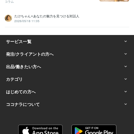
コラム
たけちゃん⭐あなたの魅力を見つける対話人
2026/05/18 11:05