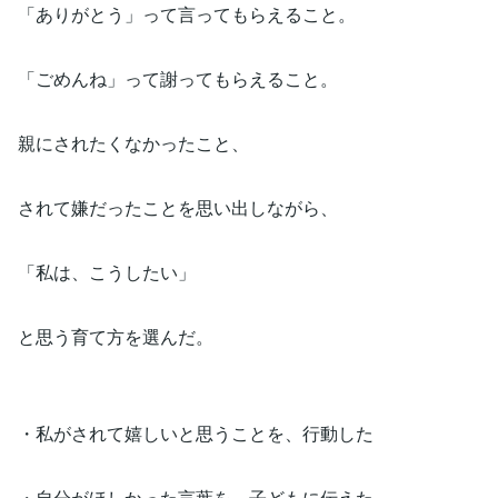
「ありがとう」って言ってもらえること。
「ごめんね」って謝ってもらえること。
親にされたくなかったこと、
されて嫌だったことを思い出しながら、
「私は、こうしたい」
と思う育て方を選んだ。
・私がされて嬉しいと思うことを、行動した
・自分がほしかった言葉を、子どもに伝えた