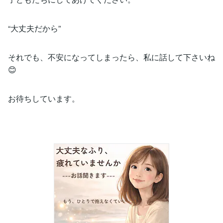
“大丈夫だから”
それでも、不安になってしまったら、私に話して下さいね
😊
お待ちしています。