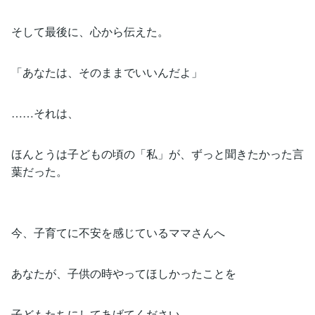
そして最後に、心から伝えた。
「あなたは、そのままでいいんだよ」
……それは、
ほんとうは子どもの頃の「私」が、ずっと聞きたかった言
葉だった。
今、子育てに不安を感じているママさんへ
あなたが、子供の時やってほしかったことを
子どもたちにしてあげてください。