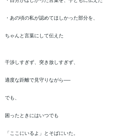
・あの頃の私が認めてほしかった部分を、
ちゃんと言葉にして伝えた
干渉しすぎず、突き放しすぎず、
適度な距離で見守りながら──
でも、
困ったときにはいつでも
「ここにいるよ」とそばにいた。