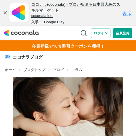
会員登録で10％割引クーポンを獲得！
ココナラブログ
ホーム
ブログトップ
ブログ
コラム