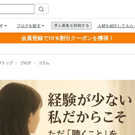
会員登録で10％割引クーポンを獲得！
グトップ
ブログ
コラム