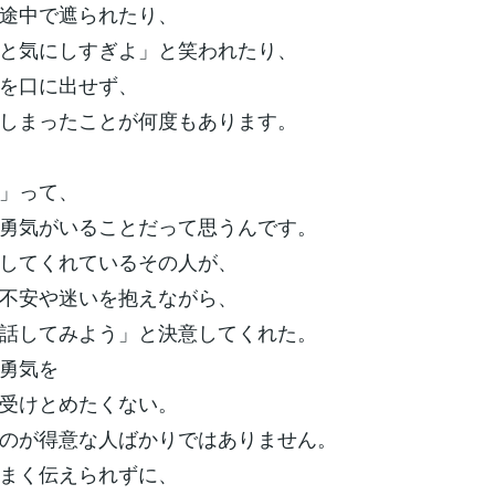
途中で遮られたり、
と気にしすぎよ」と笑われたり、
を口に出せず、
しまったことが何度もあります。
」って、
勇気がいることだって思うんです。
してくれているその人が、
不安や迷いを抱えながら、
話してみよう」と決意してくれた。
勇気を
受けとめたくない。
のが得意な人ばかりではありません。
まく伝えられずに、