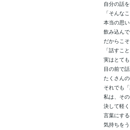
自分の話を
「そんなこ
本当の思い
飲み込んで
だからこそ
「話すこと
実はとても
目の前で話
たくさんの
それでも「
私は、その
決して軽く
言葉にする
気持ちをう