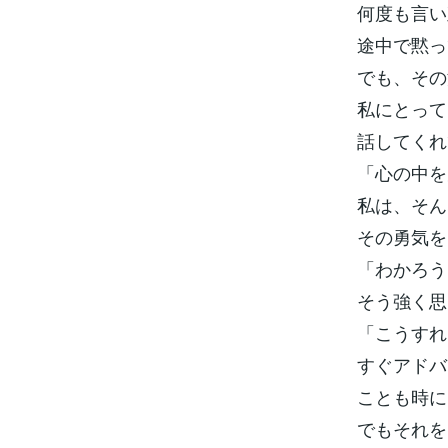
何度も言い
途中で黙っ
でも、その
私にとって
話してくれ
「心の中を
私は、そん
その勇気を
「わかろう
そう強く思
「こうすれ
すぐアドバ
ことも時に
でもそれを