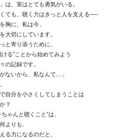
」は、実はとても勇気がいる。
くても、聴く力はきっと人を支える──
を胸に、私は今、
を大切にしています。
っと寄り添うために、
傾ける”ことから始めてみよう
々の記録です。
がないから、私なんて…」
、
で自分を小さくしてしまうことは
か？
をちゃんと聴くこと”は、
何よりも、
える力になるのだと、