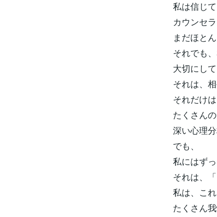
私は信じて
カウンセラ
まだほとん
それでも、
大切にして
それは、相
それだけは
たくさんの
深い心理分
でも、
私にはずっ
それは、「
私は、これ
たくさん我