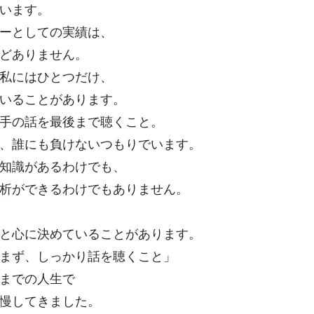
います。
ーとしての実績は、
どありません。
私にはひとつだけ、
いることがあります。
手の話を最後まで聴くこと。
、誰にも負けないつもりでいます。
知識があるわけでも、
析ができるわけでもありません。
と心に決めていることがあります。
まず、しっかり話を聴くこと」
までの人生で
慢してきました。