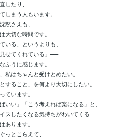
直したり、
てしまう人もいます。
沈黙さえも、
は大切な時間です。
ている、というよりも、
見せてくれている」──
なふうに感じます。
、私はちゃんと受けとめたい。
とすること」を何より大切にしたい。
っています。
ばいい」「こう考えれば楽になる」と、
イスしたくなる気持ちがわいてくる
はあります。
ぐっとこらえて、