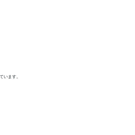
ています。
