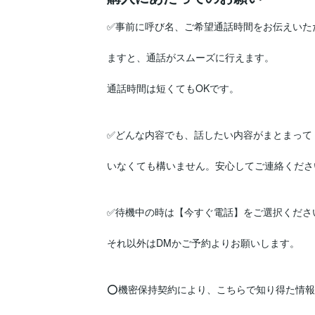
✅事前に呼び名、ご希望通話時間をお伝えいただ
ますと、通話がスムーズに行えます。

通話時間は短くてもOKです。

✅どんな内容でも、話したい内容がまとまって

いなくても構いません。安心してご連絡ください
✅待機中の時は【今すぐ電話】をご選択ください
それ以外はDMかご予約よりお願いします。

⭕機密保持契約により、こちらで知り得た情報