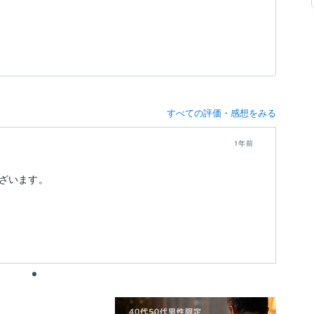
すべての評価・感想をみる
1年前
ざいます。