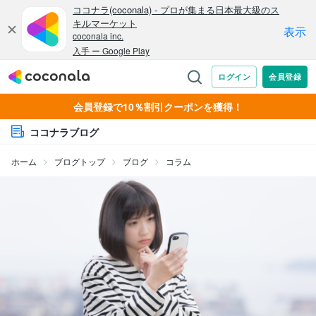
会員登録で10％割引クーポンを獲得！
ココナラブログ
ホーム
ブログトップ
ブログ
コラム