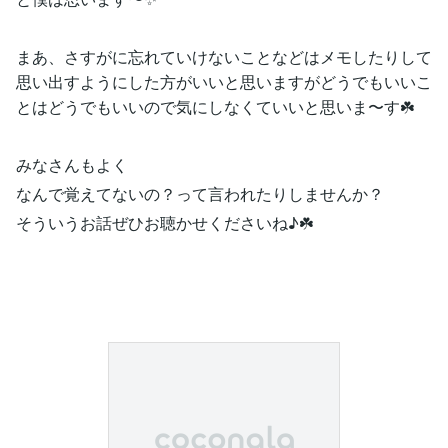
まあ、さすがに忘れていけないことなどはメモしたりして
思い出すようにした方がいいと思いますがどうでもいいこ
とはどうでもいいので気にしなくていいと思いま〜す☘️
みなさんもよく
なんで覚えてないの？って言われたりしませんか？
そういうお話ぜひお聴かせくださいね♪☘️