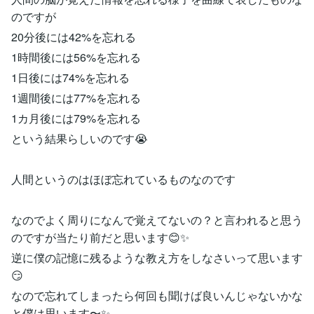
のですが
20分後には42%を忘れる
1時間後には56%を忘れる
1日後には74%を忘れる
1週間後には77%を忘れる
1カ月後には79%を忘れる
という結果らしいのです😭
人間というのはほぼ忘れているものなのです
なのでよく周りになんで覚えてないの？と言われると思う
のですが当たり前だと思います😊✨
逆に僕の記憶に残るような教え方をしなさいって思います
😏
なので忘れてしまったら何回も聞けば良いんじゃないかな
と僕は思います〜✨