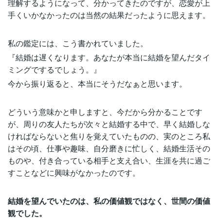
理解するようになって、分かってきたのですが、恋愛が上
手くいかなかったのは当然の結果だったように思えます。
私の鑑定には、こう書かれていました。
『結婚は遅くなります。あなたが本当に結婚を望んだタイ
ミングでするでしょう。』
今から振り返ると、本当にそうだなぁと思います。
どういう意味かと申しますと、今だから分かることです
が、周りの友人たちが次々と結婚する中で、早く結婚しな
ければならないと焦りを覚えていたものの、実のところ私
はその頃、仕事や趣味、自分磨きに忙しく、結婚生活その
ものや、付き合っている相手と支え合い、生涯を共に過ご
すことなどに興味がなかったのです。
結婚を望んでいたのは、私の価値観ではなく、世間の価値
観でした。