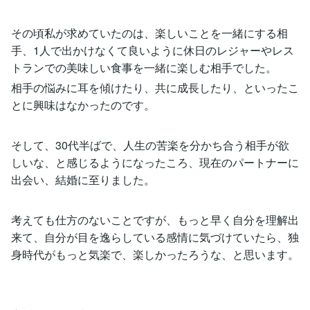
その頃私が求めていたのは、楽しいことを一緒にする相
手、1人で出かけなくて良いように休日のレジャーやレス
トランでの美味しい食事を一緒に楽しむ相手でした。
相手の悩みに耳を傾けたり、共に成長したり、といったこ
とに興味はなかったのです。
そして、30代半ばで、人生の苦楽を分かち合う相手が欲
しいな、と感じるようになったころ、現在のパートナーに
出会い、結婚に至りました。
考えても仕方のないことですが、もっと早く自分を理解出
来て、自分が目を逸らしている感情に気づけていたら、独
身時代がもっと気楽で、楽しかったろうな、と思います。