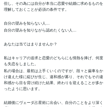
但し、その為には自分が本当に恋愛や結婚に求めるものを
理解しておくことが必須の条件です。
自分の望みを知らない人…
自分の望みを知りながら認めたくない人…
あなたは当てはまりませんか？
私はキャリアの追求と恋愛のどちらにも情熱を捧げ、何度
も失恋をしました。
私の場合は、最初は上手くいくのですが、段々と歯車をか
け違えた様に綻びが生じ、違和感が募り、それでもその違
和感から目を背け続けた結果、終わりを迎えることが多か
ったように思います。
結婚後にヴェーダ占星術に出会い、自分のことをより深く