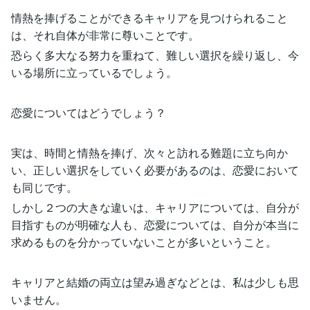
情熱を捧げることができるキャリアを見つけられること
は、それ自体が非常に尊いことです。
恐らく多大なる努力を重ねて、難しい選択を繰り返し、今
いる場所に立っているでしょう。
恋愛についてはどうでしょう？
実は、時間と情熱を捧げ、次々と訪れる難題に立ち向か
い、正しい選択をしていく必要があるのは、恋愛において
も同じです。
しかし２つの大きな違いは、キャリアについては、自分が
目指すものが明確な人も、恋愛については、自分が本当に
求めるものを分かっていないことが多いということ。
キャリアと結婚の両立は望み過ぎなどとは、私は少しも思
いません。