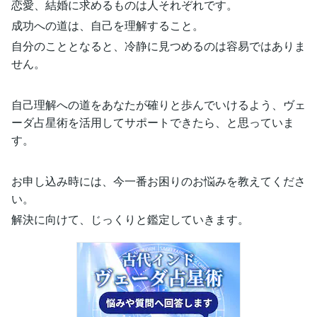
恋愛、結婚に求めるものは人それぞれです。
成功への道は、自己を理解すること。
自分のこととなると、冷静に見つめるのは容易ではありま
せん。
自己理解への道をあなたが確りと歩んでいけるよう、ヴェ
ーダ占星術を活用してサポートできたら、と思っていま
す。
お申し込み時には、今一番お困りのお悩みを教えてくださ
い。
解決に向けて、じっくりと鑑定していきます。