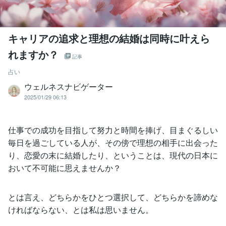
キャリアの追求と理想の結婚は同時に叶えら
れますか？
記事
占い
ウェルネスナビゲーター
2025/01/29 06:13
仕事での成功を目指して努力と時間を捧げ、目まぐるしい
毎日を過ごしている人が、その傍で理想の相手に出会った
り、恋愛の末に結婚したり、ということは、現代の日本に
おいて不可能に思えませんか？
とは言え、どちらかをひとつ選択して、どちらかを諦めな
ければならない、とは私は思いません。