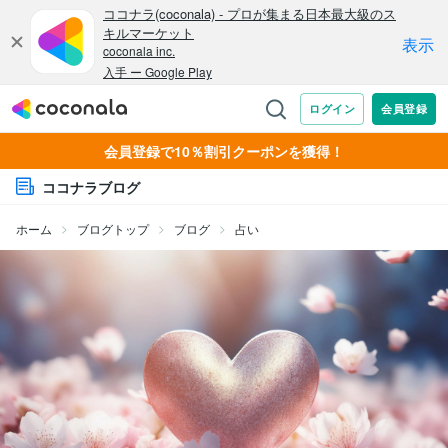
会員登録で10％割引クーポンを獲得！
ココナラブログ
ホーム
ブログトップ
ブログ
占い