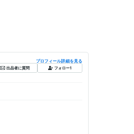
プロフィール詳細を見る
出品者に質問
フォロー
1