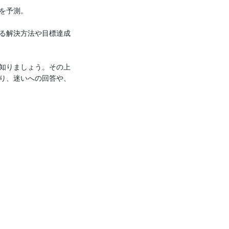
を予測。

る解決方法や目標達成
知りましょう。その上
り、迷いへの回答や、