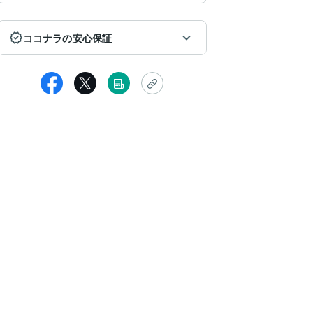
ココナラの安心保証