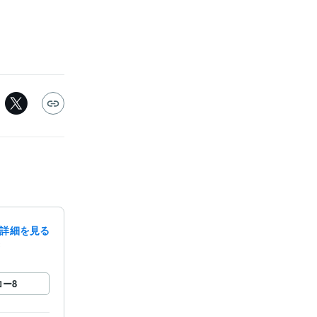
詳細を見る
録
ロー
8