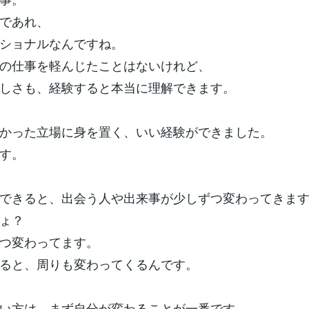
であれ、
ショナルなんですね。
の仕事を軽んじたことはないけれど、
しさも、経験すると本当に理解できます。
かった立場に身を置く、いい経験ができました。
す。
できると、出会う人や出来事が少しずつ変わってきま
ょ？
つ変わってます。
ると、周りも変わってくるんです。
い方は、まず自分が変わることが一番です。