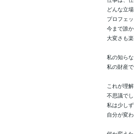
どんな立場
プロフェッ
今まで誰か
大変さも楽
私の知らな
私の財産で
これが理解
不思議でし
私は少しず
自分が変わ
何か変えた