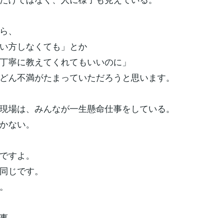
ら、
い方しなくても」とか
丁寧に教えてくれてもいいのに」
どん不満がたまっていただろうと思います。
現場は、みんなが一生懸命仕事をしている。
かない。
ですよ。
同じです。
。
事。