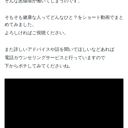
そんな悪循環が働いてしまうのです。
そもそも健康な人ってどんなひと？をショート動画でまと
めてみました。
よろしければご視聴ください。
また詳しいアドバイスや話を聞いてほしいなどあれば
電話カウンセリングサービスと行っていますので
下からポチしてみてくださいね。