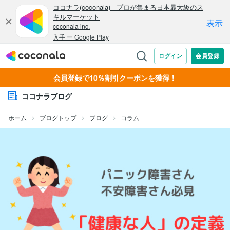
会員登録で10％割引クーポンを獲得！
ココナラブログ
ホーム
ブログトップ
ブログ
コラム