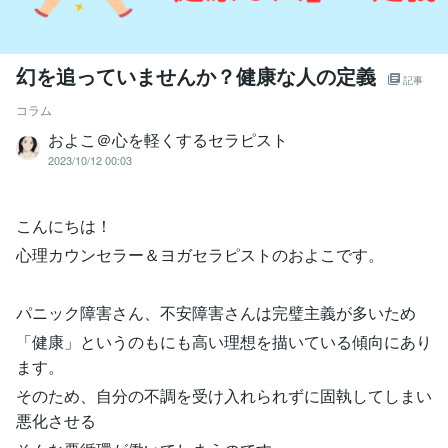
幻を追っていませんか？健康な人の定義
記事
コラム
およこ＠心を軽くするセラピスト
2023/10/12 00:03
こんにちは！
心理カウンセラー＆ヨガセラピストのおよこです。
パニック障害さん、不安障害さんは完璧主義が多いため
「健康」というのもにも高い理想を描いている傾向にあり
ます。
そのため、自分の不調を受け入れられずに固執してしまい
悪化させる