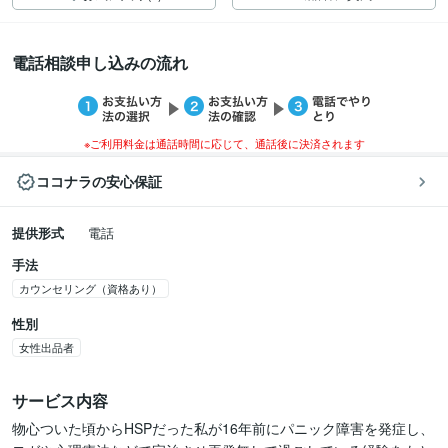
電話相談申し込みの流れ
※ご利用料金は通話時間に応じて、通話後に決済されます
ココナラの安心保証
提供形式
電話
手法
カウンセリング（資格あり）
性別
女性出品者
サービス内容
物心ついた頃からHSPだった私が16年前にパニック障害を発症し、