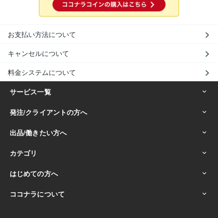
お支払い方法について
キャンセルについて
料金システムについて