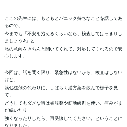
ここの先生には、もともとパニック持ちなことを話してあ
るので、
今までも「不安を抱えるくらいなら、検査してはっきりし
ましょう♪」と、
私の意向をきちんと聞いてくれて、対応してくれるので安
心します。
今回は、話を聞く限り、緊急性はないから、検査はしない
けど、
筋弛緩剤の代わりに、しばらく漢方薬を飲んで様子を見
て、
どうしてもダメな時は頓服薬や筋弛緩剤を使い、痛みがま
だ続いたり、
強くなったりしたら、再受診してください。ということに
なりました。