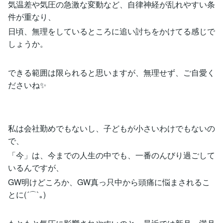
気温差や気圧の急激な変動など、自律神経が乱れやすい条
件が重なり、
日頃、無理をしているところに追い討ちをかけてる感じで
しょうか。
できる範囲は限られると思いますが、無理せず、ご自愛く
ださいね✨
私は会社勤めでもないし、子どもが小さいわけでもないの
で、
「今」は、今までの人生の中でも、一番のんびり過ごして
いるんですが、
GW明けどころか、GW真っ只中から頭痛に悩まされるこ
とに(´⌒`｡)