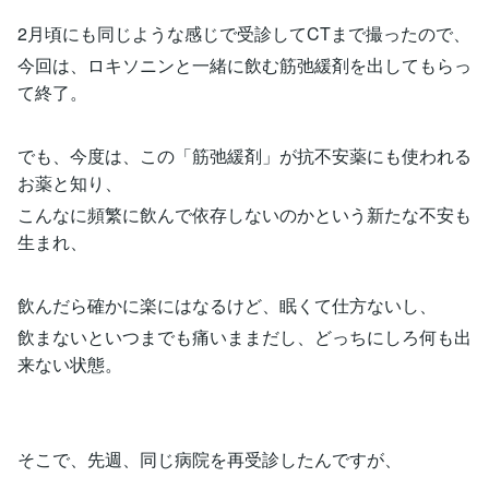
2月頃にも同じような感じで受診してCTまで撮ったので、
今回は、ロキソニンと一緒に飲む筋弛緩剤を出してもらっ
て終了。
でも、今度は、この「筋弛緩剤」が抗不安薬にも使われる
お薬と知り、
こんなに頻繁に飲んで依存しないのかという新たな不安も
生まれ、
飲んだら確かに楽にはなるけど、眠くて仕方ないし、
飲まないといつまでも痛いままだし、どっちにしろ何も出
来ない状態。
そこで、先週、同じ病院を再受診したんですが、