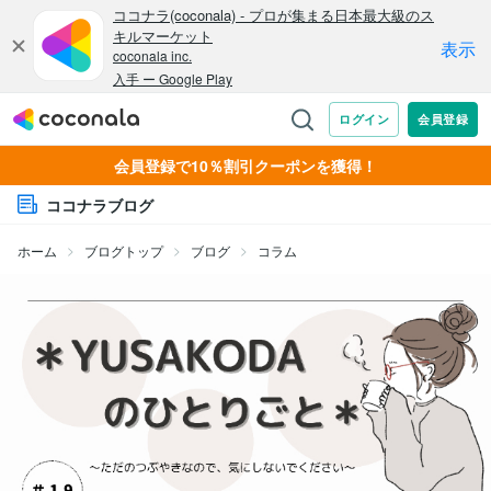
会員登録で10％割引クーポンを獲得！
ココナラブログ
ホーム
ブログトップ
ブログ
コラム