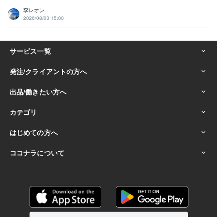
李レオン
2026/08/03 15:00