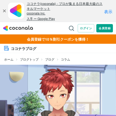
会員登録で10％割引クーポンを獲得！
ココナラブログ
ホーム
ブログトップ
ブログ
コラム