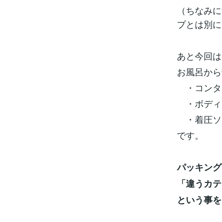
（ちなみに
プとは別に
あと今回は
お風呂から
・コンタ
・ボディ
・着圧ソ
です。
パッキング
「違うカテ
という事を