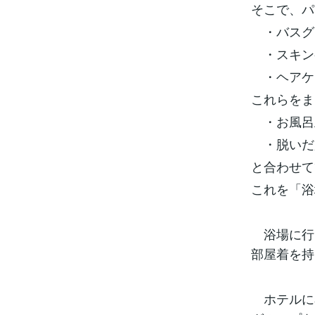
そこで、パ
・バスグ
・スキン
・ヘアケ
これらをま
・お風呂
・脱いだ
と合わせて
これを「浴
浴場に行
部屋着を持
ホテルに