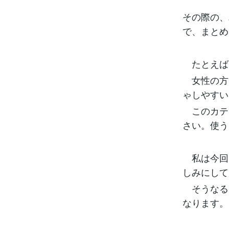
その際の、
で、まとめ
たとえば
女性の方
ゃしやすい
このカテ
さい。使う
私は今回
しみにして
そうなる
なります。