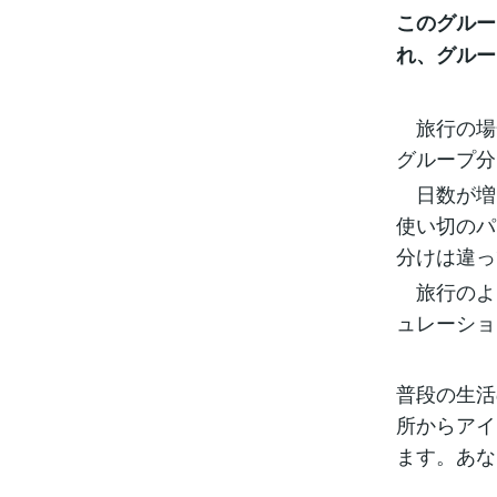
このグルー
れ、グルー
旅行の場
グループ分
日数が増
使い切のパ
分けは違っ
旅行のよ
ュレーショ
普段の生活
所からアイ
ます。あな