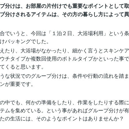
プ分けは、お部屋の片付けでも重要なポイントとして
プ分けされるアイテムは、その方の暮らし方によって
合でいうと、今回は「１泊２日、大浴場利用」という条
けパッキングでした。
えたり、大浴場がなかったり、細かく言うとスキンケア
ウチタイプか複数回使用のボトルタイプかといった事
てくると思います。
うな状況でのグループ分けは、条件や行動の流れを踏ま
ンが重要です。
の中でも、何かの準備をしたり、作業をしたりする際
テムを集めている。という事があればグループ分けが
たの生活には、そのようなポイントはありませんか？