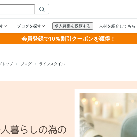
会員登録で10％割引クーポンを獲得！
グトップ
ブログ
ライフスタイル