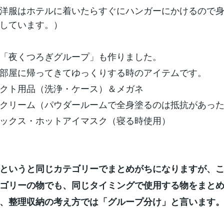
洋服はホテルに着いたらすぐにハンガーにかけるので
しています。）
「夜くつろぎグループ」も作りました。
部屋に帰ってきてゆっくりする時のアイテムです。
クト用品（洗浄・ケース）＆メガネ
クリーム（パウダールームで全身塗るのは抵抗があった
ックス・ホットアイマスク（寝る時使用）
というと同じカテゴリーでまとめがちになりますが、
ゴリーの物でも、同じタイミングで使用する物をまと
、整理収納の考え方では「グループ分け」と言います