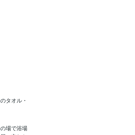
）
）
のタオル・
の場で浴場