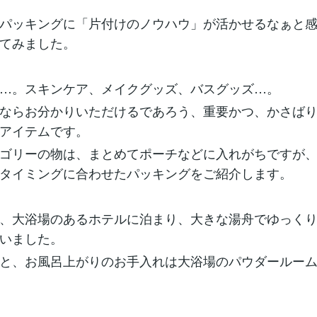
パッキングに「片付けのノウハウ」が活かせるなぁと
てみました。
…。スキンケア、メイクグッズ、バスグッズ…。
ならお分かりいただけるであろう、重要かつ、かさばり
アイテムです。
ゴリーの物は、まとめてポーチなどに入れがちですが、
タイミングに合わせたパッキングをご紹介します。
、大浴場のあるホテルに泊まり、大きな湯舟でゆっくり
いました。
と、お風呂上がりのお手入れは大浴場のパウダールーム