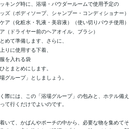
ッキング時に、浴場・パウダールームで使用予定の
ッズ（ボディソープ、シャンプー・コンディショナー
ケア（化粧水・乳液・美容液）（使い切りパウチ使用
ア（ドライヤー前のヘアオイル、ブラシ）
とめて準備します、さらに、
上りに使用する下着、
服を入れる袋
ひとまとめにします。
場グループ」としましょう。
く際には、この「浴場グループ」の包みと、ホテル備え
って行くだけでよいのです。
着いて、かばんやポーチの中から、必要な物を集めてそ