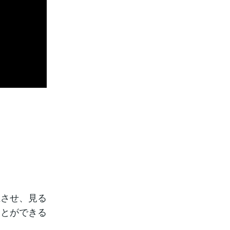
上させ、見る
ことができる