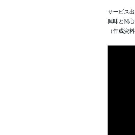
サービス出
興味と関心
（作成資料