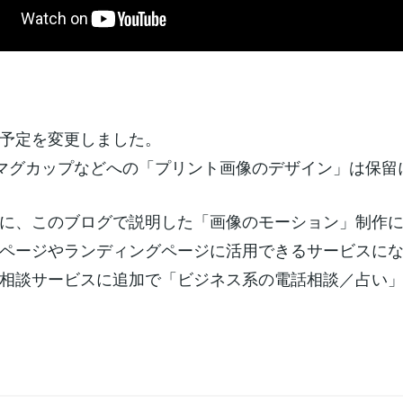
予定を変更しました。
マグカップなどへの「プリント画像のデザイン」は保留
に、このブログで説明した「画像のモーション」制作
ページやランディングページに活用できるサービスに
相談サービスに追加で「ビジネス系の電話相談／占い