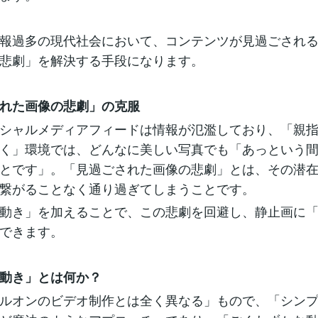
報過多の現代社会において、コンテンツが見過ごされ
悲劇」を解決する手段になります。
れた画像の悲劇」の克服
シャルメディアフィードは情報が氾濫しており、「親
く」環境では、どんなに美しい写真でも「あっという
とです」。「見過ごされた画像の悲劇」とは、その潜
繋がることなく通り過ぎてしまうことです。
動き」を加えることで、この悲劇を回避し、静止画に
できます。
動き」とは何か？
ルオンのビデオ制作とは全く異なる」もので、「シン