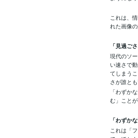
これは、情
れた画像の
「見過ごさ
現代のソー
い速さで動
てしまうこ
さが誰とも
「わずかな
む」ことが
「わずかな
これは「フ