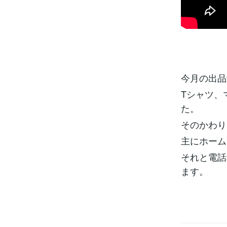
今月の出品
Tシャツ、
た。
そのかわり
主にホーム
それと電話
ます。