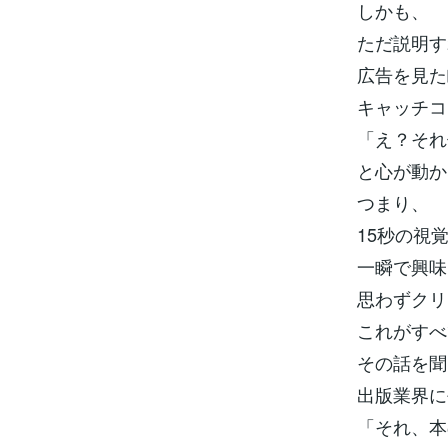
しかも、
ただ説明す
広告を見た
キャッチコ
「え？それ
と心が動か
つまり、
15秒の視
一瞬で興味
思わずクリ
これがすべ
その話を聞
出版業界に
「それ、本