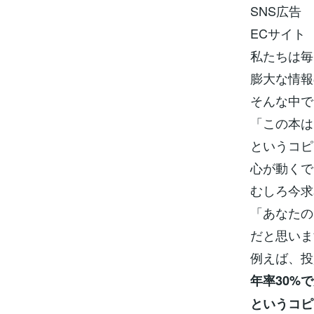
SNS広告
ECサイト
私たちは毎
膨大な情報
そんな中で
「この本は
というコピ
心が動くで
むしろ今求
「あなたの
だと思いま
例えば、投
年率30%
というコピ