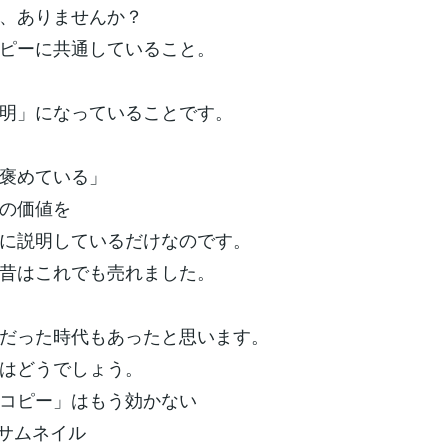
、ありませんか？
ピーに共通していること。
明」になっていることです。
褒めている」
の価値を
に説明しているだけなのです。
昔はこれでも売れました。
だった時代もあったと思います。
はどうでしょう。
コピー」はもう効かない
eのサムネイル