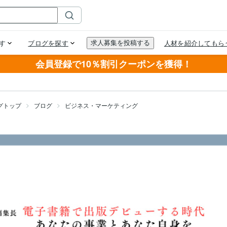
会員登録で10％割引クーポンを獲得！
グトップ
ブログ
ビジネス・マーケティング