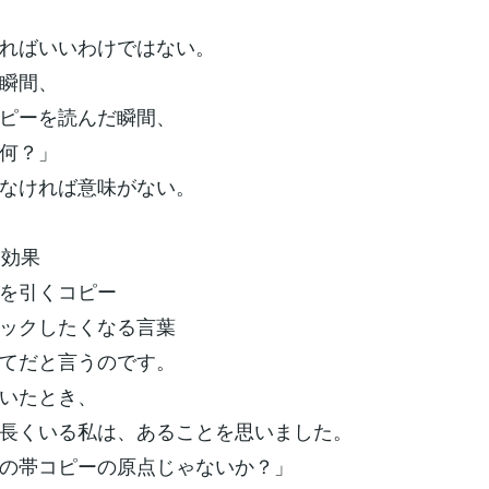
ればいいわけではない。
瞬間、
ピーを読んだ瞬間、
何？」
なければ意味がない。
覚効果
を引くコピー
ックしたくなる言葉
てだと言うのです。
いたとき、
長くいる私は、あることを思いました。
の帯コピーの原点じゃないか？」