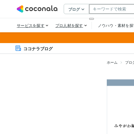
ココナラブログ
ホーム
ブロ