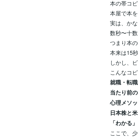
本の帯コピ
本屋で本を
実は、かな
数秒〜十数
つまり本の
本来は15
しかし、ビ
こんなコピ
就職・転職
当たり前の
心理メソッ
日本株と米
「わかる」
ここで、少