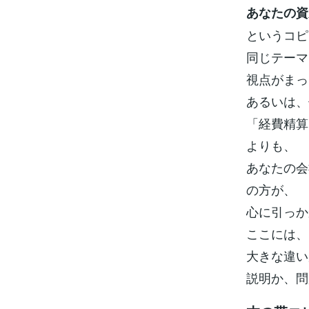
あなたの資
というコピ
同じテーマ
視点がまっ
あるいは、
「経費精算
よりも、
あなたの会
の方が、
心に引っか
ここには、
大きな違い
説明か、問