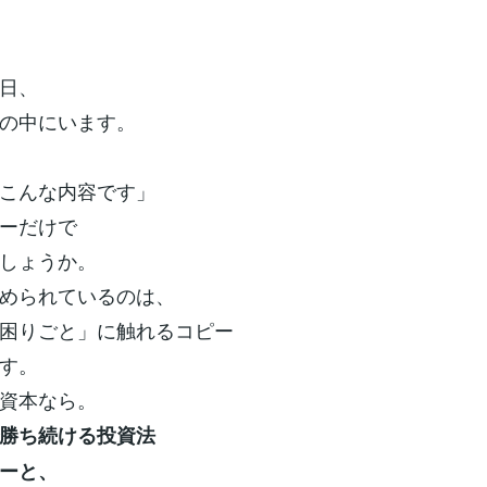
日、
の中にいます。
こんな内容です」
ーだけで
しょうか。
められているのは、
困りごと」に触れるコピー
す。
資本なら。
で勝ち続ける投資法
ーと、