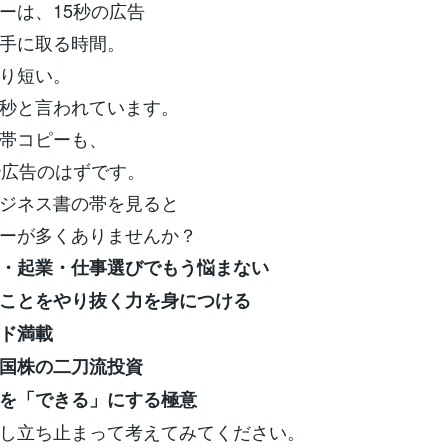
ーは、15秒の広告
手に取る時間。
り短い。
秒と言われています。
帯コピーも、
秒広告のはずです。
ジネス書の帯を見ると
ーが多くありませんか？
・起業・仕事選びでもう悩まない
ことをやり抜く力を身につける
ド満載
国株の二刀流投資
を「できる」にする極意
し立ち止まって考えてみてください。