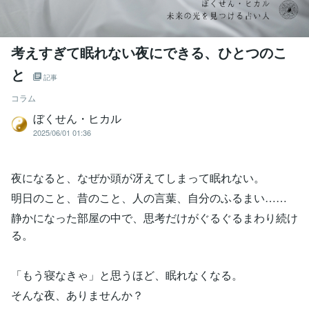
考えすぎて眠れない夜にできる、ひとつのこ
と
記事
コラム
ぼくせん・ヒカル
2025/06/01 01:36
夜になると、なぜか頭が冴えてしまって眠れない。
明日のこと、昔のこと、人の言葉、自分のふるまい……
静かになった部屋の中で、思考だけがぐるぐるまわり続け
る。
「もう寝なきゃ」と思うほど、眠れなくなる。
そんな夜、ありませんか？