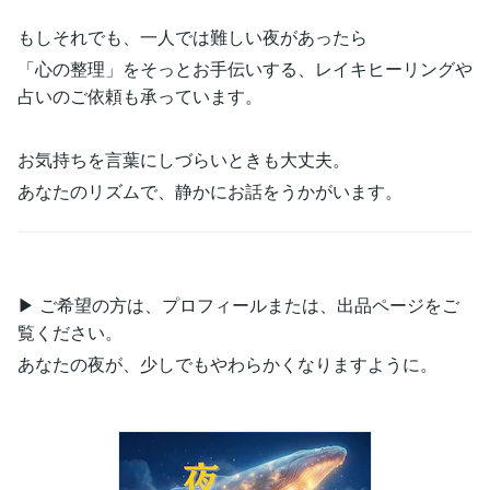
もしそれでも、一人では難しい夜があったら
「心の整理」をそっとお手伝いする、レイキヒーリングや
占いのご依頼も承っています。
お気持ちを言葉にしづらいときも大丈夫。
あなたのリズムで、静かにお話をうかがいます。
▶ ご希望の方は、プロフィールまたは、出品ページをご
覧ください。
あなたの夜が、少しでもやわらかくなりますように。