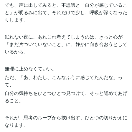
でも、声に出してみると、不思議と「自分が感じているこ
と」が明るみに出て、それだけで少し、呼吸が深くなった
りします。
眠れない夜に、あれこれ考えてしまうのは、きっと心が
「まだ片づいていないこと」に、静かに向き合おうとして
いるから。
無理に止めなくていい。
ただ、「あ、わたし、こんなふうに感じてたんだな」っ
て、
自分の気持ちをひとつひとつ見つけて、そっと認めてあげ
ること。
それが、思考のループから抜け出す、ひとつの切りかえに
なります。