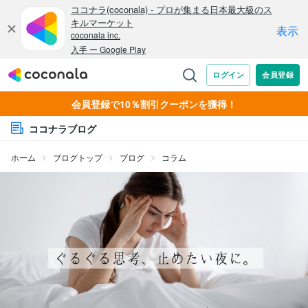
会員登録で10％割引クーポンを獲得！
ココナラブログ
ホーム
ブログトップ
ブログ
コラム