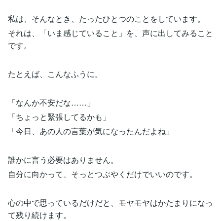
私は、そんなとき、たったひとつのことをしています。
それは、「いま感じていること」を、声に出してみること
です。
たとえば、こんなふうに。
「なんか不安だな……」
「ちょっと緊張してるかも」
「今日、あの人の言葉が気になったんだよね」
誰かに言う必要はありません。
自分に向かって、そっとつぶやくだけでいいのです。
心の中で思っているだけだと、モヤモヤはかたまりになっ
て残り続けます。