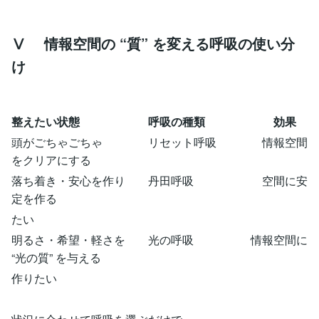
Ⅴ 情報空間の “質” を変える呼吸の使い分
け
整えたい状態 呼吸の種類 効果
頭がごちゃごちゃ リセット呼吸 情報空間
をクリアにする
落ち着き・安心を作り 丹田呼吸 空間に安
定を作る
たい
明るさ・希望・軽さを 光の呼吸 情報空間に
“光の質” を与える
作りたい