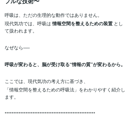
プルな技術〜
呼吸は、ただの生理的な動作ではありません。
現代気功では、呼吸は
情報空間を整えるための装置
とし
て扱われます。
なぜなら──
呼吸が変わると、脳が受け取る“情報の質”が変わるから。
ここでは、現代気功の考え方に基づき、
「情報空間を整えるための呼吸法」をわかりやすく紹介し
ます。
****************************************************