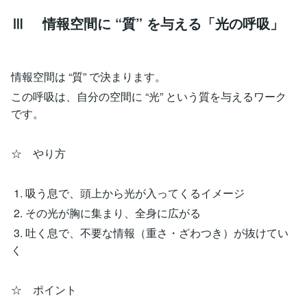
Ⅲ 情報空間に “質” を与える「光の呼吸」
情報空間は “質” で決まります。
この呼吸は、自分の空間に “光” という質を与えるワーク
です。
☆ やり方
1. 吸う息で、頭上から光が入ってくるイメージ
2. その光が胸に集まり、全身に広がる
3. 吐く息で、不要な情報（重さ・ざわつき）が抜けてい
く
☆ ポイント