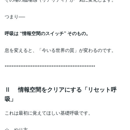
つまり──
呼吸は “情報空間のスイッチ” そのもの。
息を変えると、「今いる世界の質」が変わるのです。
****************************************************
Ⅱ 情報空間をクリアにする「リセット呼
吸」
これは最初に覚えてほしい基礎呼吸です。
☆ やり方