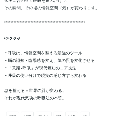
状況に合わせて呼吸を選ぶだけで、
その瞬間、その場の情報空間（気）が変わります。
****************************************************
🌿🌿🌿🌿
• 呼吸は、情報空間を整える最強のツール
• 脳の認知・臨場感を変え、気の質を変化させる
• 「意識×呼吸」が現代気功のコア技法
• 呼吸の使い分けで現実の感じ方すら変わる
息を整える＝世界の質が変わる。
それが現代気功の呼吸法の本質。