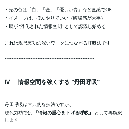
• 光の色は「白」「金」「優しい青」など直感でOK
• イメージは、ぼんやりでいい（臨場感が大事）
• 脳が “浄化された情報空間” として認識し始める
これは現代気功の深いワークにつながる呼吸法です。
****************************************************
Ⅳ 情報空間を強くする "丹田呼吸"
丹田呼吸は古典的な技法ですが、
現代気功では
「情報の重心を下げる呼吸」
として再解釈
します。