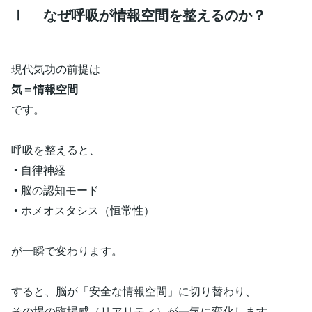
Ⅰ なぜ呼吸が情報空間を整えるのか？
現代気功の前提は
気＝情報空間
です。
呼吸を整えると、
• 自律神経
• 脳の認知モード
• ホメオスタシス（恒常性）
が一瞬で変わります。
すると、脳が「安全な情報空間」に切り替わり、
その場の臨場感（リアリティ）が一気に変化します。